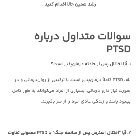
رشد همین حالا اقدام کنید .
سوالات متداول درباره
PTSD
۱. آیا اختلال پس از حادثه درمان‌پذیر است؟
بله، PTSD کاملاً درمان‌پذیر است. با ترکیبی از روان‌درمانی و در
صورت نیاز دارو درمانی، بسیاری از افراد می‌توانند به طور کامل
بهبود یابند و زندگی عادی خود را از سر بگیرند.
۲. آیا "اختلال استرس پس از سانحه جنگ" با PTSD معمولی تفاوت