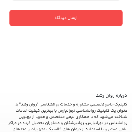
ارسال دیدگاه
درباره روان رشد
کلینیک جامع تخصصی مشاوره و خدمات روانشناسی "روان رشد" به
عنوان یک کلینیک روانشناسی تهرانپارس با بهترین کیفیت خدمات
شناخته می‌شود که با همکاری تیمی متخصص و مجرب از بهترین
روانشناس در تهرانپارس، روانپزشکان و مشاوران تحصیل کرده در مراکز
علمی معتبر و با استفاده از درمان های کلاسیک، تجهیزات و متدهای