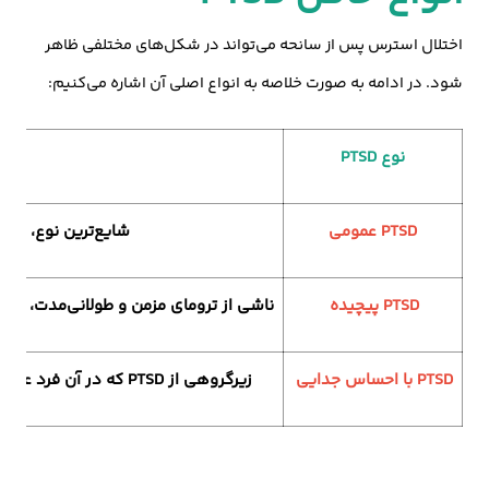
اختلال استرس پس از سانحه می‌تواند در شکل‌های مختلفی ظاهر
شود. در ادامه به صورت خلاصه به انواع اصلی آن اشاره می‌کنیم:
نوع PTSD
PTSD عمومی
شایع‌ترین نوع، معم
PTSD پیچیده
ناشی از ترومای مزمن و طولانی‌مدت، به‌و
PTSD با احساس جدایی
زیرگروهی از PTSD که در آن فرد علاوه بر علائم اصلی، احساس جدایی از خود یا واقعیت را تجربه می‌کند.