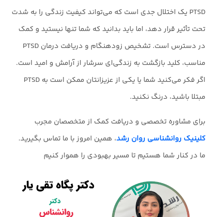
PTSD یک اختلال جدی است که می‌تواند کیفیت زندگی را به شدت
تحت تأثیر قرار دهد، اما باید بدانید که شما تنها نیستید و کمک
در دسترس است. تشخیص زودهنگام و دریافت درمان PTSD
مناسب، کلید بازگشت به زندگی‌ای سرشار از آرامش و امید است.
اگر فکر می‌کنید شما یا یکی از عزیزانتان ممکن است به PTSD
مبتلا باشید، درنگ نکنید.
برای مشاوره تخصصی و دریافت کمک از متخصصان مجرب
کلینیک روانشناسی روان رشد
، همین امروز با ما تماس بگیرید.
ما در کنار شما هستیم تا مسیر بهبودی را هموار کنیم