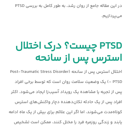
در این مقاله جامع از روان رشد، به طور کامل به بررسی PTSD
می‌پردازیم.
PTSD چیست؟ درک اختلال
استرس پس از سانحه
اختلال استرس پس از سانحه (Post-Traumatic Stress Disorder
- PTSD) یک وضعیت سلامت روان است که توسط برخی افراد
پس از تجربه یا مشاهده یک رویداد آسیب‌زا ایجاد می‌شود. اکثر
افراد پس از یک حادثه تکان‌دهنده دچار واکنش‌های استرس
کوتاه‌مدت می‌شوند، اما اگر این علائم برای بیش از یک ماه ادامه
یابند و زندگی روزمره فرد را مختل کنند، ممکن است تشخیص