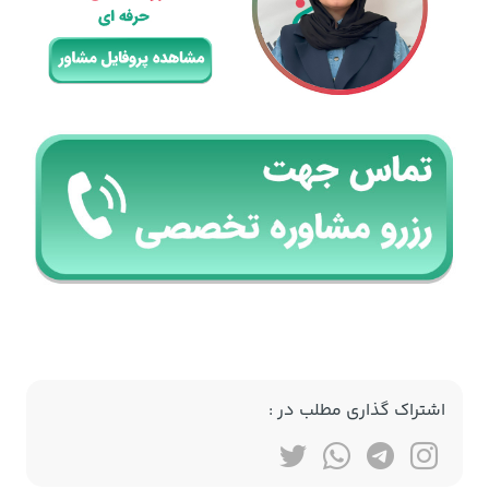
اشتراک گذاری مطلب در :