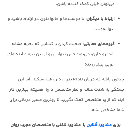
می‌تونن خیلی کمک کننده باشن.
ارتباط با دیگران:
با دوست‌ها و خانوادتون در ارتباط باشید و
تنها نمونید.
گروه‌های حمایتی:
صحبت کردن با کسایی که تجربه مشابه
شما رو دارن، می‌تونه حس تنهایی رو از بین ببره و ایده‌های
خوبی بهتون بده.
یادتون باشه که درمان PTSD بدون دارو هم ممکنه، اما این
بستگی به شدت علائم و نظر متخصص داره. همیشه بهترین کار
اینه که از یه متخصص کمک بگیرید تا بهترین مسیر درمانی برای
شما مشخص بشه.
برای
مشاوره آنلاین
یا مشاوره تلفنی با متخصصان مجرب روان