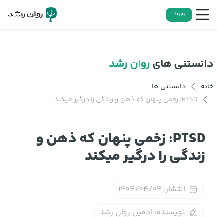
ورود
دانستنی های
روان رشد
خانه
دانستنی ها
PTSD: زخمی پنهان که ذهن و زندگی را درگیر میکند
PTSD: زخمی پنهان که ذهن و
زندگی را درگیر میکند
انتشار:
۱۴۰۴/۰۴/۰۴
نویسنده:
ادمین روان رشد