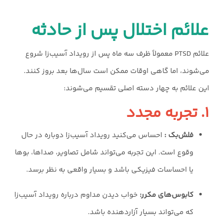
علائم اختلال پس از حادثه
علائم PTSD معمولاً ظرف سه ماه پس از رویداد آسیب‌زا شروع
می‌شوند، اما گاهی اوقات ممکن است سال‌ها بعد بروز کنند.
این علائم به چهار دسته اصلی تقسیم می‌شوند:
۱. تجربه مجدد
فلش‌بک :
احساس می‌کنید رویداد آسیب‌زا دوباره در حال
وقوع است. این تجربه می‌تواند شامل تصاویر، صداها، بوها
یا احساسات فیزیکی باشد و بسیار واقعی به نظر برسد.
کابوس‌های مکرر:
خواب دیدن مداوم درباره رویداد آسیب‌زا
که می‌تواند بسیار آزاردهنده باشد.