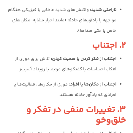
ناراحتی شدید:
واکنش‌های شدید عاطفی یا فیزیکی هنگام
مواجهه با یادآورهای حادثه (مانند اخبار مشابه، مکان‌های
خاص یا حتی صداها).
۲. اجتناب
اجتناب از فکر کردن یا صحبت کردن:
تلاش برای دوری از
افکار، احساسات یا گفتگوهای مرتبط با رویداد آسیب‌زا.
اجتناب از مکان‌ها یا افراد:
دوری از مکان‌ها، فعالیت‌ها یا
افرادی که یادآور حادثه هستند.
۳. تغییرات منفی در تفکر و
خلق‌وخو