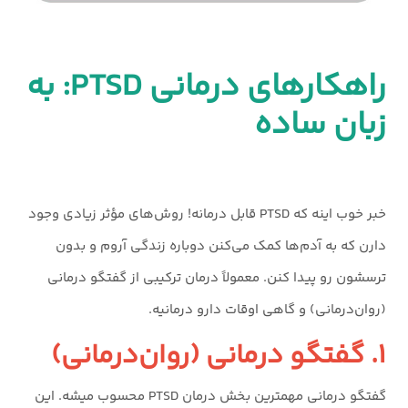
راهکارهای درمانی PTSD: به
زبان ساده
خبر خوب اینه که PTSD قابل درمانه! روش‌های مؤثر زیادی وجود
دارن که به آدم‌ها کمک می‌کنن دوباره زندگی آروم و بدون
ترسشون رو پیدا کنن. معمولاً درمان ترکیبی از گفتگو درمانی
(روان‌درمانی) و گاهی اوقات دارو درمانیه.
۱. گفتگو درمانی (روان‌درمانی)
گفتگو درمانی مهمترین بخش درمان PTSD محسوب میشه. این