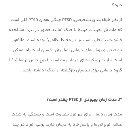
دارد؟
از نظر طبقه‌بندی تشخیصی، PTSD جنگی همان PTSD کلی است
که علت آن تجربیات مرتبط با جنگ (مانند حضور در نبرد، مشاهده
خشونت، یا تجارب آسیب‌زا در محیط نظامی) بوده است. علائم،
تشخیص و روش‌های درمانی اصلی آن یکسان است، اما ممکن
است نیاز به رویکردهای درمانی متناسب با نوع خاص تروما (مثلاً
گروه درمانی برای نظامیان بازگشته از جنگ) داشته باشد.
۳. مدت زمان بهبودی از PTSD چقدر است؟
مدت زمان درمان برای هر فرد متفاوت است و بستگی به شدت
علائم، نوع تروما و پاسخ فرد به درمان دارد. برخی افراد در چند