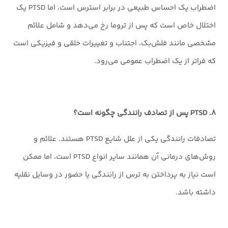
اضطراب یک احساس طبیعی در برابر استرس است، اما PTSD یک
اختلال خاص است که پس از تروما رخ می‌دهد و شامل علائم
مشخصی مانند فلش‌بک، اجتناب و تغییرات خلقی و فیزیکی است
که فراتر از یک اضطراب عمومی می‌رود.
۸. PTSD پس از تصادف رانندگی چگونه است؟
تصادفات رانندگی یکی از علل شایع PTSD هستند. علائم و
روش‌های درمانی آن همانند سایر انواع PTSD است، اما ممکن
است نیاز به پرداختن به ترس از رانندگی یا حضور در وسایل نقلیه
داشته باشد.