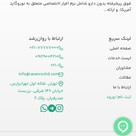
فوق پیشرفته بدون دارو شامل نرم افزار اختصاصی متعلق به نوروگاید
آمریکا، و ارائه...
لینک سریع
ارتباط با روان‌رشد
۰۲۱-۷۷۷۷۷۰۰۰
صفحه اصلی
۰۹۱۲۹۰۰۴۲۱۰
لیست خدمات
۰۲۱-
مشاوران
info@ravanroshd.com
مقالات
تهران، فلکه اول تهرانپارس،
ارتباط با ما
خیابان ۱۴۶ شرقی، بن‌بست
ثبت نام/ورود
صدیقیان، پلاک ۲