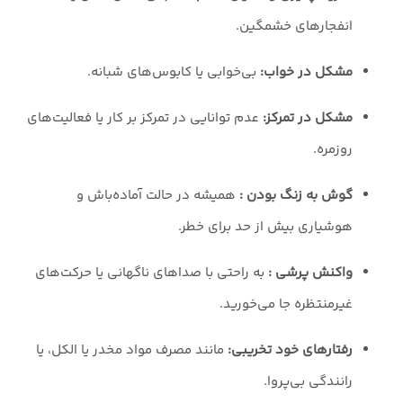
انفجارهای خشمگین.
مشکل در خواب:
بی‌خوابی یا کابوس‌های شبانه.
مشکل در تمرکز:
عدم توانایی در تمرکز بر کار یا فعالیت‌های
روزمره.
گوش به زنگ بودن :
همیشه در حالت آماده‌باش و
هوشیاری بیش از حد برای خطر.
واکنش پرشی :
به راحتی با صداهای ناگهانی یا حرکت‌های
غیرمنتظره جا می‌خورید.
رفتارهای خود تخریبی:
مانند مصرف مواد مخدر یا الکل، یا
رانندگی بی‌پروا.