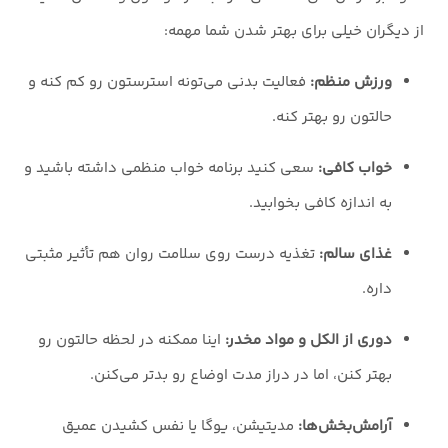
از دیگران خیلی برای بهتر شدن شما مهمه:
ورزش منظم:
فعالیت بدنی می‌تونه استرستون رو کم کنه و
حالتون رو بهتر کنه.
خواب کافی:
سعی کنید برنامه خواب منظمی داشته باشید و
به اندازه کافی بخوابید.
غذای سالم:
تغذیه درست روی سلامت روان هم تأثیر مثبتی
داره.
دوری از الکل و مواد مخدر:
اینا ممکنه در لحظه حالتون رو
بهتر کنن، اما در دراز مدت اوضاع رو بدتر می‌کنن.
آرامش‌بخش‌ها:
مدیتیشن، یوگا یا نفس کشیدن عمیق