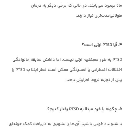
ماه بهبود می‌یابند، در حالی که برخی دیگر به درمان
طولانی‌مدت‌تری نیاز دارند.
۴. آیا PTSD ارثی است؟
PTSD به طور مستقیم ارثی نیست، اما داشتن سابقه خانوادگی
اختلالات اضطرابی یا افسردگی ممکن است خطر ابتلا به PTSD را
پس از تجربه تروما افزایش دهد.
۵. چگونه با فرد مبتلا به PTSD رفتار کنیم؟
با شنونده خوبی باشید، آن‌ها را تشویق به دریافت کمک حرفه‌ای