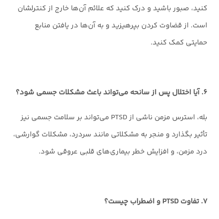
کنید، صبور باشید و درک کنید که علائم آن‌ها خارج از کنترلشان
است. از قضاوت کردن بپرهیزید و به آن‌ها در یافتن منابع
حمایتی کمک کنید.
۶. آیا اختلال پس از سانحه می‌تواند باعث مشکلات جسمی شود؟
بله، استرس مزمن ناشی از PTSD می‌تواند بر سلامت جسمی نیز
تأثیر بگذارد و منجر به مشکلاتی مانند سردرد، مشکلات گوارشی،
درد مزمن، و افزایش خطر بیماری‌های قلبی عروقی شود.
۷. تفاوت PTSD و اضطراب چیست؟