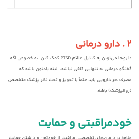
۲ . دارو درمانی
داروها می‌تونن به کنترل علائم PTSD کمک کنن، به خصوص اگه
گفتگو درمانی به تنهایی کافی نباشه. البته یادتون باشه که
مصرف هر دارویی باید حتماً با تجویز و تحت نظر پزشک متخصص
(روانپزشک) باشه.
خودمراقبتی و حمایت
علاوه بر درمان‌های تخصصی، مراقبت از خودتون و داشتن حمایت