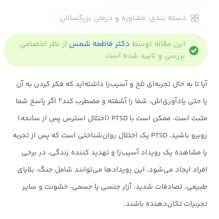
دسته بندی:
مشاوره و درمان بزرگسالان
این مقاله توسط
دکتر فاطمه شمس
از نظر تخصصی
بررسی و تایید شده است
آیا تا به حال تجربه‌ای تلخ و آسیب‌زا داشته‌اید که فکر کردن به آن
یا حتی یادآوری‌اش، شما را آشفته و مضطرب کند؟ اگر پاسخ شما
مثبت است، ممکن است با PTSD (اختلال استرس پس از سانحه)
روبرو باشید. PTSD یک اختلال روان‌شناختی است که پس از تجربه
یا مشاهده یک رویداد آسیب‌زا و تهدید کننده زندگی، در برخی
افراد ایجاد می‌شود. این رویدادها می‌توانند شامل جنگ، بلایای
طبیعی، تصادفات شدید، آزار جنسی یا جسمی، خشونت و سایر
تجربیات تکان‌دهنده باشند.