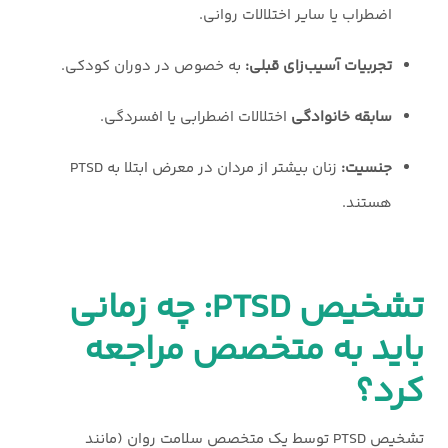
اضطراب یا سایر اختلالات روانی.
تجربیات آسیب‌زای قبلی:
به خصوص در دوران کودکی.
سابقه خانوادگی
اختلالات اضطرابی یا افسردگی.
جنسیت:
زنان بیشتر از مردان در معرض ابتلا به PTSD
هستند.
تشخیص PTSD: چه زمانی
باید به متخصص مراجعه
کرد؟
تشخیص PTSD توسط یک متخصص سلامت روان (مانند