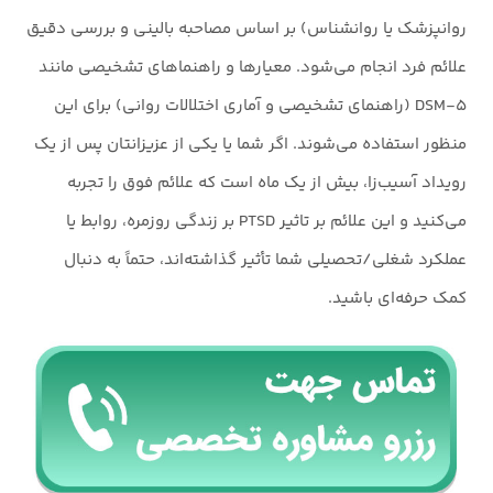
روانپزشک یا روانشناس) بر اساس مصاحبه بالینی و بررسی دقیق
علائم فرد انجام می‌شود. معیارها و راهنماهای تشخیصی مانند
DSM-۵ (راهنمای تشخیصی و آماری اختلالات روانی) برای این
منظور استفاده می‌شوند. اگر شما یا یکی از عزیزانتان پس از یک
رویداد آسیب‌زا، بیش از یک ماه است که علائم فوق را تجربه
می‌کنید و این علائم بر تاثیر PTSD بر زندگی روزمره، روابط یا
عملکرد شغلی/تحصیلی شما تأثیر گذاشته‌اند، حتماً به دنبال
کمک حرفه‌ای باشید.