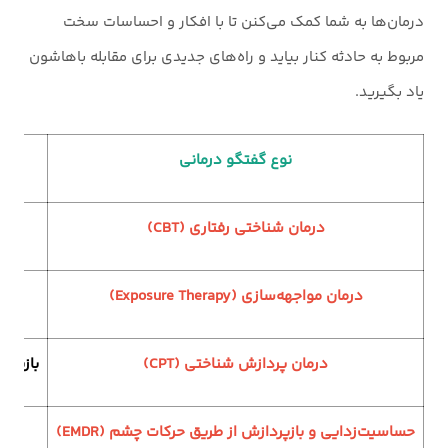
درمان‌ها به شما کمک می‌کنن تا با افکار و احساسات سخت
مربوط به حادثه کنار بیاید و راه‌های جدیدی برای مقابله باهاشون
یاد بگیرید.
نوع گفتگو درمانی
درمان شناختی رفتاری (CBT)
تغی
درمان مواجهه‌سازی (Exposure Therapy)
کاهش
درمان پردازش شناختی (CPT)
بازنگری
حساسیت‌زدایی و بازپردازش از طریق حرکات چشم (EMDR)
کاه