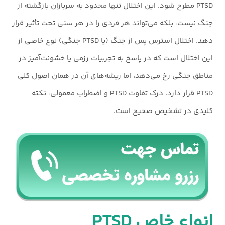
PTSD مطرح شود. این اختلال تنها محدود به سربازان بازگشته از
جنگ نیست، بلکه می‌تواند هر فردی را در هر سنی تحت تأثیر قرار
دهد. اختلال استرس پس از جنگ (یا PTSD جنگی) نوع خاصی از
این اختلال است که در پاسخ به تجربیات رزمی یا خشونت‌آمیز در
مناطق جنگی رخ می‌دهد، اما ریشه‌های آن در همان اصول کلی
PTSD قرار دارد. درک تفاوت PTSD و اضطراب معمولی، نکته
کلیدی در تشخیص صحیح است.
انواع خاص PTSD