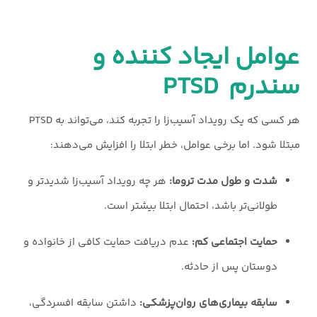
عوامل ایجاد کننده و
سندرم PTSD
هر کسی که یک رویداد آسیب‌زا را تجربه کند، می‌تواند به PTSD
مبتلا شود. اما برخی عوامل، خطر ابتلا را افزایش می‌دهند:
شدت و طول مدت تروما:
هر چه رویداد آسیب‌زا شدیدتر و
طولانی‌تر باشد، احتمال ابتلا بیشتر است.
حمایت اجتماعی کم:
عدم دریافت حمایت کافی از خانواده و
دوستان پس از حادثه.
سابقه بیماری‌های روان‌پزشکی:
داشتن سابقه افسردگی،