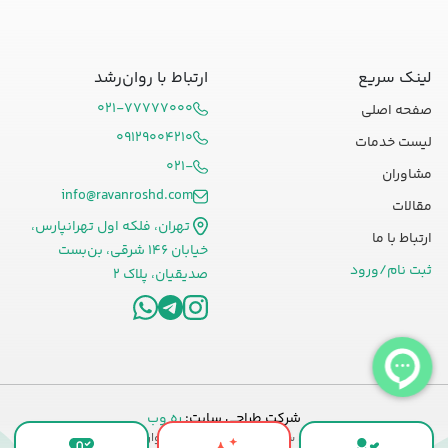
لینک سریع
ارتباط با روان‌رشد
۰۲۱-۷۷۷۷۷۰۰۰
صفحه اصلی
۰۹۱۲۹۰۰۴۲۱۰
لیست خدمات
۰۲۱-
مشاوران
info@ravanroshd.com
مقالات
تهران، فلکه اول تهرانپارس،
ارتباط با ما
خیابان ۱۴۶ شرقی، بن‌بست
ثبت نام/ورود
صدیقیان، پلاک ۲
شرکت طراحی سایت:
ره وب
کلیه حقوق این سایت محفوظ و متعلق به روان رشد می‌باشد.