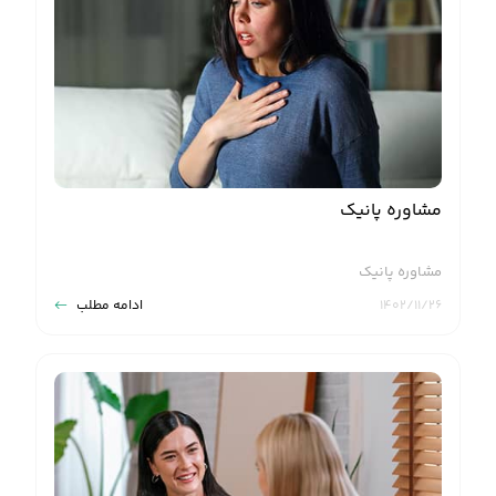
مشاوره پانیک
مشاوره پانیک
۱۴۰۲/۱۱/۲۶
ادامه مطلب