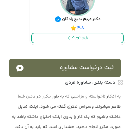
دکتر مریم بدیع زادگان
۴.۸
رزرو نوبت
ثبت درخواست مشاوره
دسته بندی:
مشاوره فردی
به افکار ناخواسته و مزاحمی که به طور مکرر در ذهن شما
ظاهر میشوند، وسواس فکری گفته می شود. اینکه تمایل
داشته باشیم که یک کار را بدون اینکه احتیاج داشته باشد به
صورت مکرر انجام دهید، هشداری است که باید به آن دقت