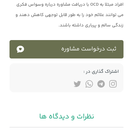
افراد مبتلا به OCD با دریافت مشاوره درباره وسواس فکری
می توانند علائم خود را به طور قابل توجهی کاهش دهند و
زندگی سالم و پرباری داشته باشند.
ثبت درخواست مشاوره
اشتراک گذاری در :
نظرات و دیدگاه ها