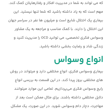
که می تواند به شما در مدیریت افکار و رفتارهایتان کمک کند.
مهم است که به یاد داشته باشید که شما تنها نیستید. این
بیماری یک اختلال شایع است و میلیون ها نفر در سراسر جهان
این اختلال را دارند. با کمک مناسب و مراجعه به یک مشاور
وسواس فکری تخصصی، می توانید OCD را مدیریت کنید و
زندگی شاد و رضایت بخشی داشته باشید.
انواع وسواس
بیماری وسواس فکری، انواع مختلفی دارد و میتواند در روش
های مختلفی بروز پیدا کند. در این قسمت به بررسی انواع
رایج وسواس فکری می‌پردازیم. تمامی این موارد میتوانند
دلایل مختلفی داشته باشند. برای مثال ممکن است بعد از
مهاجرت، دچار دام وسواس شوید. در این صورت، یک مشکل