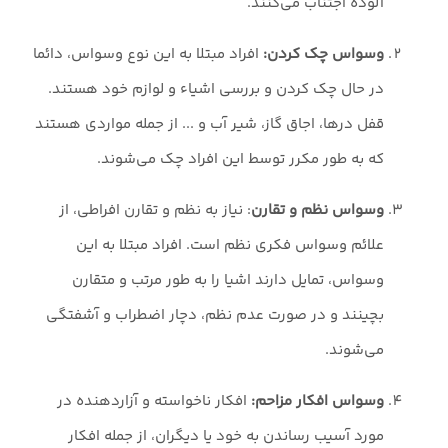
آلوده اجتناب می‌کنند.
وسواس چک کردن:
افراد مبتلا به این نوع وسواس، دائما
در حال چک کردن و بررسی اشیاء و لوازم خود هستند.
قفل درها، اجاق گاز، شیر آب و ... از جمله مواردی هستند
که به طور مکرر توسط این افراد چک می‌شوند.
وسواس نظم و تقارن
: نیاز به نظم و تقارن افراطی، از
علائم وسواس فکری نظم است. افراد مبتلا به این
وسواس، تمایل دارند اشیا را به طور مرتب و متقارن
بچینند و در صورت عدم نظم، دچار اضطراب و آشفتگی
می‌شوند.
وسواس افکار مزاحم:
افکار ناخواسته و آزاردهنده در
مورد آسیب رساندن به خود یا دیگران، از جمله افکار