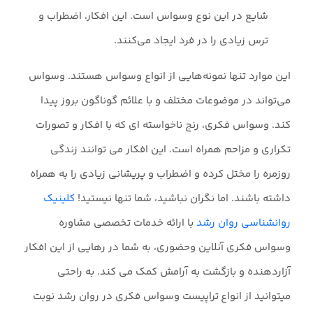
شایع در این نوع وسواس است. این افکار، اضطراب و
ترس زیادی را در فرد ایجاد می‌کنند.
این موارد تنها نمونه‌هایی از انواع وسواس هستند. وسواس
می‌تواند در موضوعات مختلف و با علائم گوناگون بروز پیدا
کند. وسواس فکری، رنج ناخواسته ای که با افکار و تصورات
تکراری و مزاحم همراه است. این افکار می توانند زندگی
روزمره را مختل کرده و اضطراب و پریشانی زیادی را به همراه
داشته باشند. اما نگران نباشید، شما تنها نیستید!
کلینیک
روانشناسی روان رشد
با ارائه خدمات تخصصی مشاوره
وسواس فکری آنلاین وحضوری، به شما در رهایی از این افکار
آزاردهنده و بازگشت به آرامش کمک می کند. به راحتی
میتوانید از انواع تراپیست وسواس فکری در روان رشد نوبت