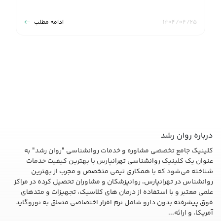
۱۴۰۴/۰۴/۲۵
ادامه مطلب
درباره روان رشد
کلینیک جامع تخصصی مشاوره و خدمات روانشناسی "روان رشد" به
عنوان یک کلینیک روانشناسی تهرانپارس با بهترین کیفیت خدمات
شناخته می‌شود که با همکاری تیمی متخصص و مجرب از بهترین
روانشناس در تهرانپارس، روانپزشکان و مشاوران تحصیل کرده در مراکز
علمی معتبر و با استفاده از درمان های کلاسیک، تجهیزات و متدهای
فوق پیشرفته بدون دارو شامل نرم افزار اختصاصی متعلق به نوروگاید
آمریکا، و ارائه...