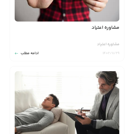
مشاوره اعتیاد
مشاوره اعتیاد
۱۴۰۲/۱۱/۲۹
ادامه مطلب