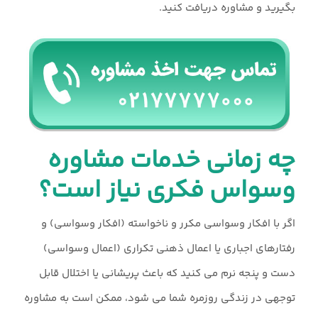
بگیرید و مشاوره دریافت کنید.
چه زمانی خدمات مشاوره
وسواس فکری نیاز است؟​​
اگر با افکار وسواسی مکرر و ناخواسته (افکار وسواسی) و
رفتارهای اجباری یا اعمال ذهنی تکراری (اعمال وسواسی)
دست و پنجه نرم می کنید که باعث پریشانی یا اختلال قابل
توجهی در زندگی روزمره شما می شود، ممکن است به مشاوره