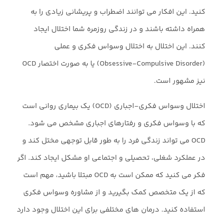
کنید. این افکار می توانند اضطراب و پریشانی زیادی را به
همراه داشته باشند و در زندگی روزمره شما اختلال ایجاد
کنند. این اختلال به اختلال وسواس فکری و عملی
(Obsessive-Compulsive Disorder) یا به صورت اختصار OCD
نیز مشهور است.
اختلال وسواس فکری-اجباری (OCD) یک بیماری روانی است
که با وسواس فکری و رفتارهای اجباری مشخص می شود.
OCD می تواند زندگی فرد را به طور قابل توجهی مختل کند و
در عملکرد شغلی، تحصیلی و اجتماعی او مشکل ایجاد کند. اگر
فکر می کنید که ممکن است به OCD مبتلا باشید، مهم است
که از یک متخصص کمک بگیرید و از مشاوره وسواس فکری
استفاده کنید. درمان های مختلفی برای این اختلال وجود دارد