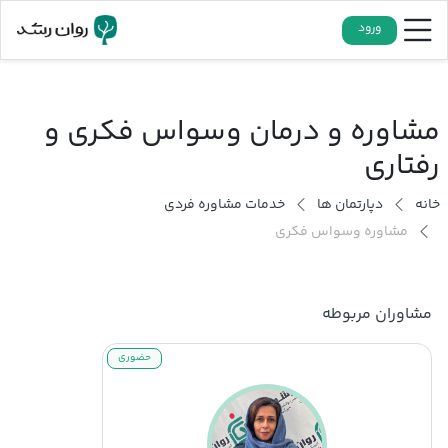
ورود
مشاوره و درمان وسواس فکری و
رفتاری
خانه
دپارتمان ها
خدمات مشاوره فردی
مشاوره وسواس فکری
مشاوران مربوطه
حضوری