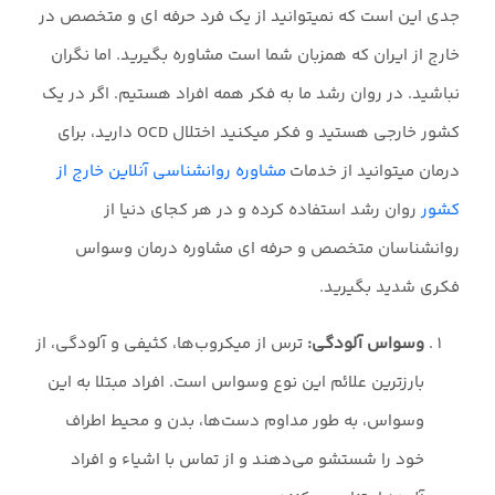
جدی این است که نمیتوانید از یک فرد حرفه ای و متخصص در
خارج از ایران که همزبان شما است مشاوره بگیرید. اما نگران
نباشید. در روان رشد ما به فکر همه افراد هستیم. اگر در یک
کشور خارجی هستید و فکر میکنید اختلال OCD دارید، برای
درمان میتوانید از خدمات
مشاوره روانشناسی آنلاین خارج از
کشور
روان رشد استفاده کرده و در هر کجای دنیا از
روانشناسان متخصص و حرفه ای مشاوره درمان وسواس
فکری شدید بگیرید.
وسواس آلودگی:
ترس از میکروب‌ها، کثیفی و آلودگی، از
بارزترین علائم این نوع وسواس است. افراد مبتلا به این
وسواس، به طور مداوم دست‌ها، بدن و محیط اطراف
خود را شستشو می‌دهند و از تماس با اشیاء و افراد