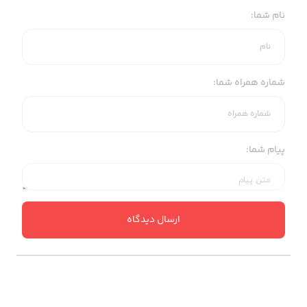
نام شما:
شماره همراه شما:
پیام شما:
ارسال دیدگاه