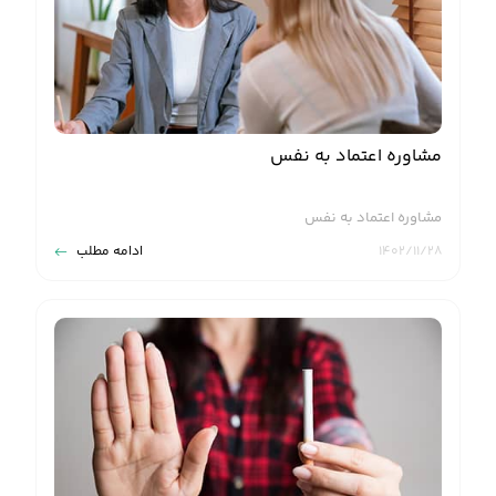
مشاوره اعتماد به نفس
مشاوره اعتماد به نفس
۱۴۰۲/۱۱/۲۸
ادامه مطلب