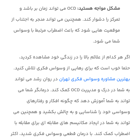
مشکل مواجه هستید:
OCD می تواند زمان بر باشد و
تمرکز را دشوار کند. همچنین می تواند منجر به اجتناب از
موقعیت هایی شود که باعث اضطراب مرتبط با وسواس
شما می شود.
اگر هر کدام از علائم بالا را در زندگی خود مشاهده کردید،
حتما خوب است که برای رهایی از وسواس فکری تلاش کنید.
بهترین مشاوره وسواس فکری تهران
در روان رشد می تواند
به شما در درک و مدیریت OCD کمک کند. درمانگر شما می
تواند به شما آموزش دهد که چگونه افکار و رفتارهای
وسواسی خود را شناسایی و به چالش بکشید و همچنین می
تواند به شما در ایجاد مکانیسم های مقابله ای برای مقابله با
اضطراب کمک کند. با درمان قطعی وسواس فکری شدید، اکثر