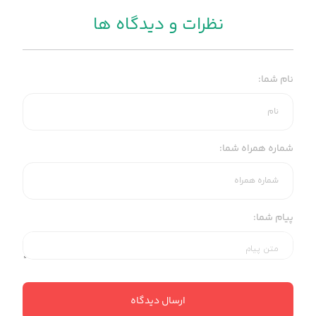
نظرات و دیدگاه ها
نام شما:
شماره همراه شما:
پیام شما:
ارسال دیدگاه