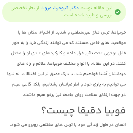
این مقاله توسط
دکتر کیومرث مروت
از نظر تخصصی
بررسی و تایید شده است
فوبیاها، ترس های غیرمنطقی و شدید از اشیاء، مکان ها یا
موقعیت های خاص هستند که می توانند زندگی فرد را به طور
قابل توجهی تحت تاثیر قرار داده و کارکردهای عادی او را مختل
کنند. در این مقاله، با انواع مختلف فوبیاها، علائم و راه های
درمانشان آشنا خواهیم شد. با درک عمیق تر این اختلالات، نه تنها
می توانیم به یاری خود و اطرافیانمان بشتابیم، بلکه گامی مهم
در جهت ارتقای سلامت روان جامعه نیز برخواهیم داشت.
فوبیا دقیقا چیست؟
انسان در طول زندگی خود با ترس های مختلفی روبرو می شود.