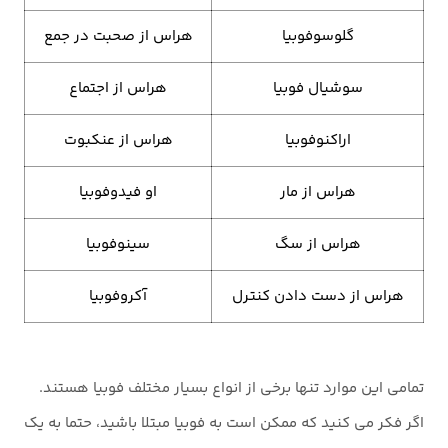
گلوسوفوبیا
هراس از صحبت در جمع
سوشیال فوبیا
هراس از اجتماع
اراکنوفوبیا
هراس از عنکبوت
هراس از مار
او فیدوفوبیا
هراس از سگ
سینوفوبیا
هراس از دست دادن کنترل
آکروفوبیا
تمامی این موارد تنها برخی از انواع بسیار مختلف فوبیا هستند.
اگر فکر می کنید که ممکن است به فوبیا مبتلا باشید، حتما به یک