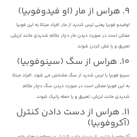
۹. هراس از مار (او فیدوفوبیا)
اوفیدو فوبیا یعنی ترس شدید از مار. افراد مبتلا به این فوبیا
ممکن است در صورت دیدن مار دچار علائم شدیدی مانند لرزش،
تعریق و یا غش کردن شوند.
۱۰. هراس از سگ (سینوفوبیا)
سینو فوبیا با ترس شدید از سگ مشخص می شود. افراد مبتلا
به این فوبیا ممکن است در صورت دیدن سگ دچار علائم
شدیدی مانند لرزش، تعریق و یا حمله پانیک شوند.
۱۱. هراس از دست دادن کنترل
(آکروفوبیا)
آکروفوبیا با ترس از دست دادن کنترل در موقعیت‌های خاص،