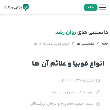
ورود
دانستنی های
روان رشد
خانه
دانستنی ها
انواع فوبیا و علائم آن ها
انواع فوبیا و علائم آن ها
انتشار:
۱۴۰۳/۰۱/۳۰
نویسنده:
ادمین روان رشد
دسته بندی:
مشاوره و درمان بزرگسالان