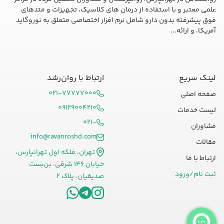
علمی معتبر و با استفاده از درمان های کلاسیک، تجهیزات و متدهای
فوق پیشرفته بدون دارو شامل نرم افزار اختصاصی متعلق به نوروگاید
آمریکا، و ارائه...
لینک سریع
ارتباط با روان‌رشد
۰۲۱-۷۷۷۷۷۰۰۰
صفحه اصلی
۰۹۱۲۹۰۰۴۲۱۰
لیست خدمات
۰۲۱-
مشاوران
info@ravanroshd.com
مقالات
تهران، فلکه اول تهرانپارس،
ارتباط با ما
خیابان ۱۴۶ شرقی، بن‌بست
ثبت نام/ورود
صدیقیان، پلاک ۲