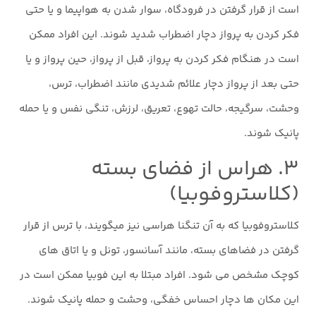
است از قرار گرفتن در فرودگاه، سوار شدن به هواپیما و یا حتی
فکر کردن به پرواز دچار اضطراب شدید شوند. این افراد ممکن
است در هنگام فکر کردن به پرواز، قبل از پرواز، حین پرواز و یا
حتی بعد از پرواز دچار علائم شدیدی مانند اضطراب، ترس،
وحشت، سرگیجه، حالت تهوع، تعریق، لرزش، تنگی نفس و یا حمله
پانیک شوند.
۳. هراس از فضای بسته
(کلاستروفوبیا)
کلاستروفوبیا که به آن تنگنا هراسی نیز میگویند، با ترس از قرار
گرفتن در فضاهای بسته، مانند آسانسور، تونل و یا اتاق های
کوچک مشخص می شود. افراد مبتلا به این فوبیا ممکن است در
این مکان ها دچار احساس خفگی، وحشت و حمله پانیک شوند.