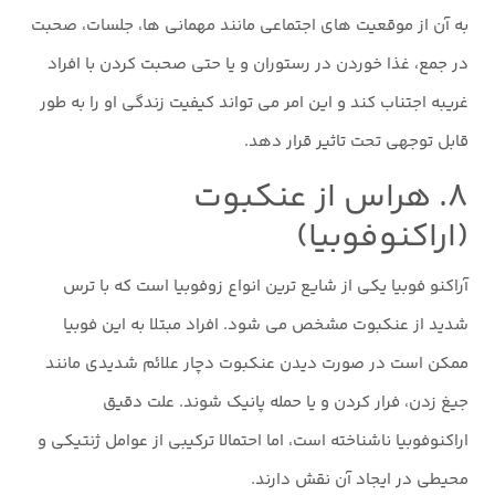
به آن از موقعیت های اجتماعی مانند مهمانی ها، جلسات، صحبت
در جمع، غذا خوردن در رستوران و یا حتی صحبت کردن با افراد
غریبه اجتناب کند و این امر می تواند کیفیت زندگی او را به طور
قابل توجهی تحت تاثیر قرار دهد.
۸. هراس از عنکبوت
(اراکنوفوبیا)
آراکنو فوبیا یکی از شایع ترین انواع زوفوبیا است که با ترس
شدید از عنکبوت مشخص می شود. افراد مبتلا به این فوبیا
ممکن است در صورت دیدن عنکبوت دچار علائم شدیدی مانند
جیغ زدن، فرار کردن و یا حمله پانیک شوند. علت دقیق
اراکنوفوبیا ناشناخته است، اما احتمالا ترکیبی از عوامل ژنتیکی و
محیطی در ایجاد آن نقش دارند.