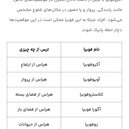
مانند رانندگی، پرواز و یا حضور در مکان‌های شلوغ مشخص
می‌شود. افراد مبتلا به این فوبیا ممکن است در این موقعیت‌ها
دچار حمله پانیک شوند.
نام فوبیا
ترس از چه چیزی
آکروفوبیا
هراس از ارتفاع
آویوفوبیا
هراس از پرواز
کلاستروفوبیا
هراس از فضای بسته
آگورا فوبیا
هراس از فضای باز
زوفوبیا
هراس از حیوانات