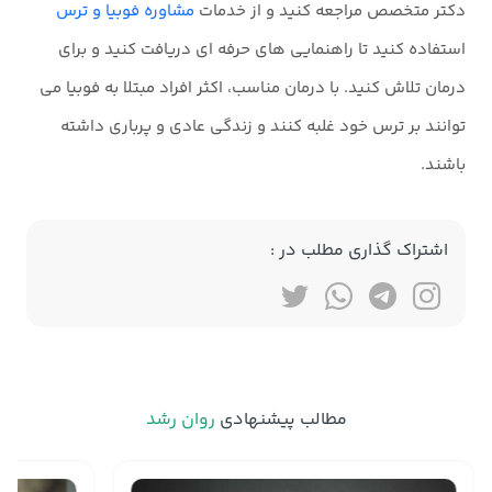
دکتر متخصص مراجعه کنید و از خدمات
مشاوره فوبیا و ترس
استفاده کنید تا راهنمایی های حرفه ای دریافت کنید و برای
درمان تلاش کنید. با درمان مناسب، اکثر افراد مبتلا به فوبیا می
توانند بر ترس خود غلبه کنند و زندگی عادی و پرباری داشته
باشند.
اشتراک گذاری مطلب در :
مطالب پیشنهادی
روان رشد