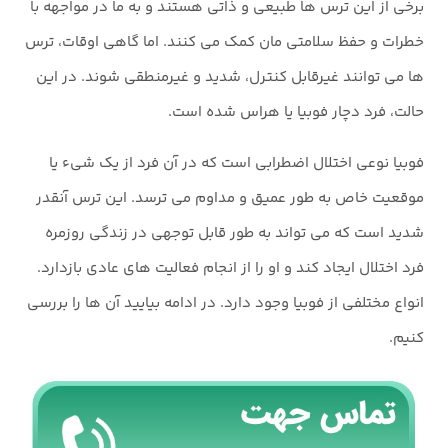
برخی از این ترس ها طبیعی و ذاتی هستند و به ما در مواجهه با
خطرات و حفظ سلامتی مان کمک می کنند. اما گاهی اوقات، ترس
ها می توانند غیرقابل کنترل، شدید و غیرمنطقی شوند. در این
حالت، فرد دچار فوبیا یا هراس شده است.
فوبیا نوعی اختلال اضطرابی است که در آن فرد از یک شیء یا
موقعیت خاص به طور عمیق و مداوم می ترسد. این ترس آنقدر
شدید است که می تواند به طور قابل توجهی در زندگی روزمره
فرد اختلال ایجاد کند و او را از انجام فعالیت های عادی بازدارد.
انواع مختلفی از فوبیا وجود دارد. در ادامه بیایید آن ها را بررسی
کنیم.