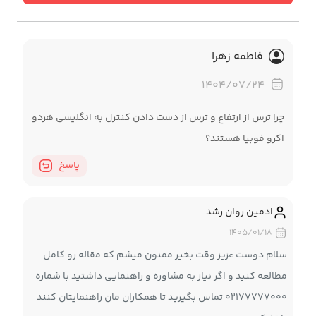
فاطمه زهرا
۱۴۰۴/۰۷/۲۴
چرا ترس از ارتفاع و ترس از دست دادن کنترل به انگلیسی هردو
اکرو فوبیا هستند؟
پاسخ
ادمین روان رشد
۱۴۰۵/۰۱/۱۸
سلام دوست عزیز وقت بخیر ممنون میشم که مقاله رو کامل
مطالعه کنید و اگر نیاز به مشاوره و راهنمایی داشتید با شماره
۰۲۱۷۷۷۷۷۰۰۰ تماس بگیرید تا همکاران مان راهنمایتان کنند