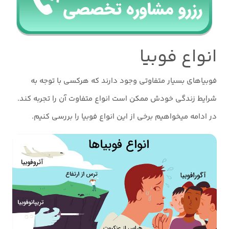
انواع فوبیا
فوبیاهای بسیار متفاوتی وجود دارند که هرکسی با توجه به
شرایط زندگی خودش ممکن است انواع متفاوت آن را تجربه کند.
در ادامه میخواهیم برخی از این انواع فوبیا را بررسی کنیم.