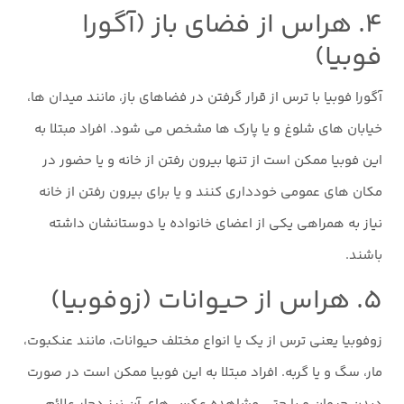
۴. هراس از فضای باز (آگورا
فوبیا)
آگورا فوبیا با ترس از قرار گرفتن در فضاهای باز، مانند میدان ها،
خیابان های شلوغ و یا پارک ها مشخص می شود. افراد مبتلا به
این فوبیا ممکن است از تنها بیرون رفتن از خانه و یا حضور در
مکان های عمومی خودداری کنند و یا برای بیرون رفتن از خانه
نیاز به همراهی یکی از اعضای خانواده یا دوستانشان داشته
باشند.
۵. هراس از حیوانات (زوفوبیا)
زوفوبیا یعنی ترس از یک یا انواع مختلف حیوانات، مانند عنکبوت،
مار، سگ و یا گربه. افراد مبتلا به این فوبیا ممکن است در صورت