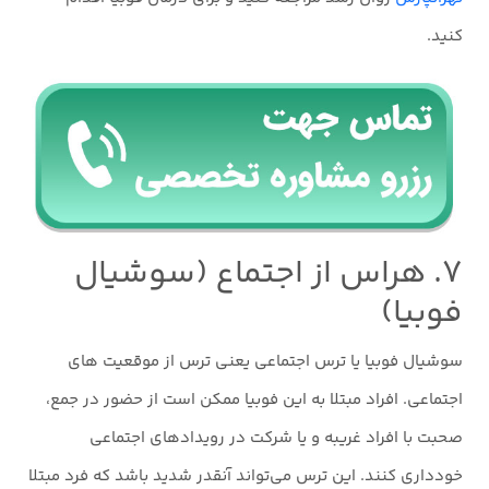
کنید.
۷. هراس از اجتماع (سوشیال
فوبیا)
سوشیال فوبیا یا ترس اجتماعی یعنی ترس از موقعیت های
اجتماعی. افراد مبتلا به این فوبیا ممکن است از حضور در جمع،
صحبت با افراد غریبه و یا شرکت در رویدادهای اجتماعی
خودداری کنند. این ترس می‌تواند آنقدر شدید باشد که فرد مبتلا