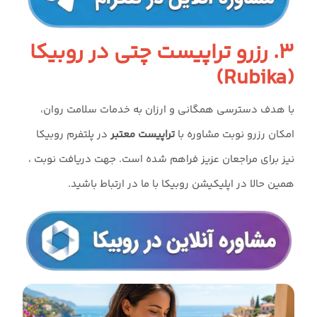
۳. رزرو تراپیست چتی در روبیکا
(Rubika)
با هدف دسترسی همگانی و ارزان به خدمات سلامت روان،
امکان رزرو نوبت مشاوره با
تراپیست معتبر
در پلتفرم روبیکا
نیز برای مراجعان عزیز فراهم شده است. جهت دریافت نوبت ،
همین حالا در اپلیکیشن روبیکا با ما در ارتباط باشید.