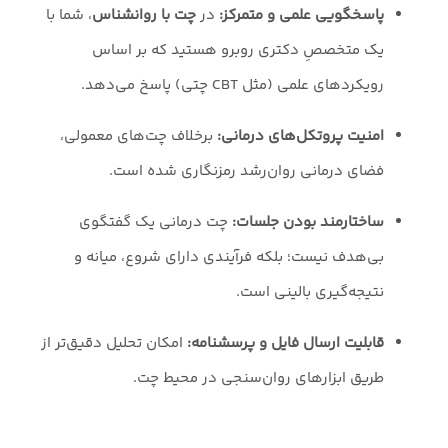
پاسخگویی علمی و متمرکز:
در
چت با روانشناس
، شما با
یک متخصصِ دکتری روبرو هستید که بر اساس
رویکردهای علمی (مثل CBT چتی) پاسخ می‌دهد.
امنیت پروتکل‌های درمانی:
برخلاف چت‌های معمولی،
فضای درمانی روان‌رشد رمزنگاری شده است.
ساختارمند بودن جلسات:
چت درمانی یک گفتگوی
بی‌هدف نیست؛ بلکه فرآیندی دارای شروع، میانه و
نتیجه‌گیری بالینی است.
قابلیت ارسال فایل و پرسشنامه:
امکان تحلیل دقیق‌تر از
طریق ابزارهای روان‌سنجی در محیط چت.