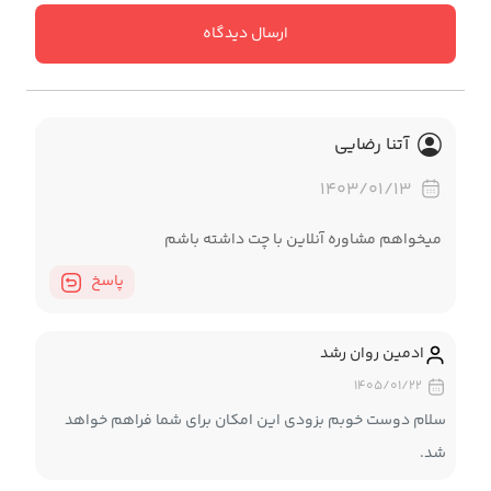
ارسال دیدگاه
آتنا رضایی
۱۴۰۳/۰۱/۱۳
میخواهم مشاوره آنلاین با چت داشته باشم
پاسخ
ادمین روان رشد
۱۴۰۵/۰۱/۲۲
سلام دوست خوبم بزودی این امکان برای شما فراهم خواهد
شد.