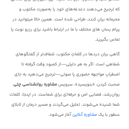
که ترجیح می‌دهند دغدغه‌های خود را به‌صورت مکتوب و
محرمانه بیان کنند، طراحی شده است. همین حالا میتوانید در
پیام رسان های مختلف با ما در ارتباط باشید برای رزرو نوبت یا
تماس بگیرید.
گاهی بیان دردها در کلماتِ مکتوب، شفاف‌تر از گفتگوهای
شفاهی است. اگر به هر دلیلی—از کمبود وقت گرفته تا
اضطرابِ مواجهه حضوری یا صوتی—ترجیح می‌دهید به جای
صحبت کردن، «بنویسید»، سرویس
مشاوره روانشناسی چتی
روان‌رشد، فضایی امن و حرفه‌ای برای شماست. در اینجا، کلمات
شما شنیده می‌شوند، تحلیل می‌گردند و مسیر درمان از لابلای
سطور با یک
مشاوره آنلاین
آغاز می‌شود.