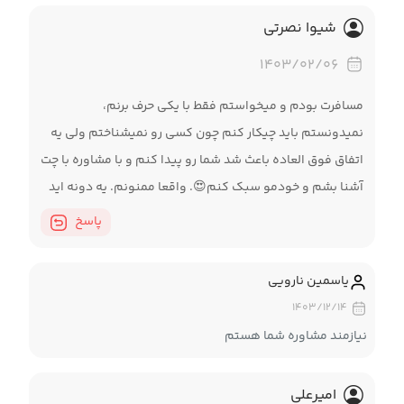
شیوا نصرتی
۱۴۰۳/۰۲/۰۶
مسافرت بودم و میخواستم فقط با یکی حرف برنم،
نمیدونستم باید چیکار کنم چون کسی رو نمیشناختم ولی یه
اتفاق فوق العاده باعث شد شما رو پیدا کنم و با مشاوره با چت
آشنا بشم و خودمو سبک کنم😍. واقعا ممنونم. یه دونه اید
پاسخ
یاسمین نارویی
۱۴۰۳/۱۲/۱۴
نیازمند مشاوره شما هستم
امیرعلی