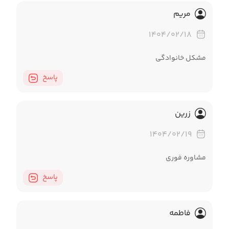
مریم
۱۴۰۴/۰۲/۱۸
مشکل خانوادگی
پاسخ
زرین
۱۴۰۴/۰۲/۱۹
مشاوره فوری
پاسخ
فاطمه