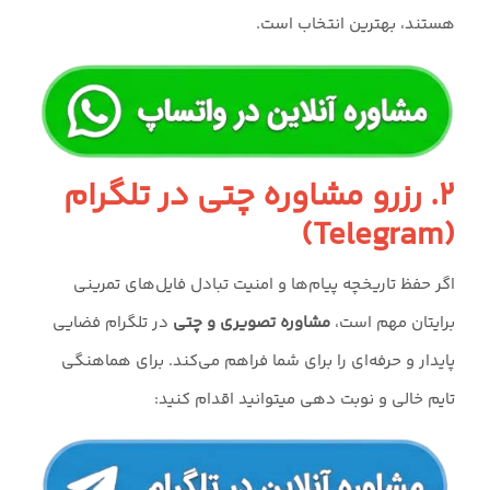
هستند، بهترین انتخاب است.
۲. رزرو مشاوره چتی در تلگرام
(Telegram)
اگر حفظ تاریخچه پیام‌ها و امنیت تبادل فایل‌های تمرینی
برایتان مهم است،
مشاوره تصویری و چتی
در تلگرام فضایی
پایدار و حرفه‌ای را برای شما فراهم می‌کند. برای هماهنگی
تایم خالی و نوبت دهی میتوانید اقدام کنید: