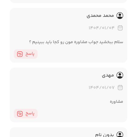
محمد محمدی
۱۴۰۴/۰۱/۰۴
سلام ببخشید جواب مشاوره مون رو کجا باید ببینیم ؟
پاسخ
مهدی
۱۴۰۴/۰۱/۰۷
مشاوره
پاسخ
بدون نام