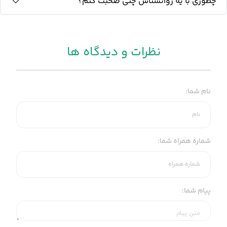
چطوری با یه روانشناس چتی صحبت کنم؟
نظرات و دیدگاه ها
نام شما:
شماره همراه شما:
پیام شما: