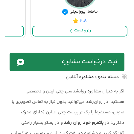
فاطمه پورامینی
۴.۸
رزرو نوبت
ثبت درخواست مشاوره
دسته بندی:
مشاوره آنلاین
اگر به دنبال مشاوره روانشناسی چتی ایمن و تخصصی
هستید، در روان‌رشد می‌توانید بدون نیاز به تماس تصویری یا
صوتی، مستقیماً با یک تراپیست چتی آنلاین (دارای مدرک
دکتری) در
پلتفرم خود روان رشد
و در بستر بسیار راحتی
گفتگو کنید و مشاوره دریافت کنید. این سرویس برای کسانی