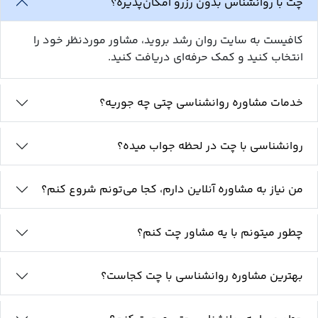
چت با روانشناس بدون رزرو امکان‌پذیره؟
کافیست به سایت روان رشد بروید، مشاور موردنظر خود را
انتخاب کنید و کمک حرفه‌ای دریافت کنید.
خدمات مشاوره روانشناسی چتی چه جوریه؟
روانشناسی با چت در لحظه جواب میده؟
من نیاز به مشاوره آنلاین دارم، کجا می‌تونم شروع کنم؟
چطور میتونم با یه مشاور چت کنم؟
بهترین مشاوره روانشناسی با چت کجاست؟