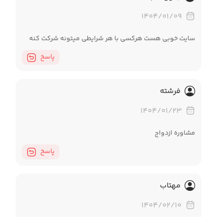
۱۴۰۴/۰۱/۰۹
سایت خوبی هست هرکسی با هر شرایطی میتونه شرکت کنه
پاسخ
فرشته
۱۴۰۴/۰۱/۲۳
مشاوره ازدواج
پاسخ
مهتاب
۱۴۰۴/۰۲/۱۰