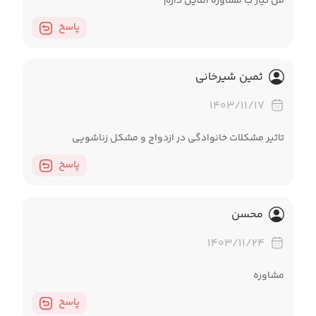
من نیاز ب مشاوره آنلاین دارم
پاسخ
ثمین شیرخانی
۱۴۰۳/۱۱/۱۷
تاثیر مشکلات خانوادگی در ازدواج و مشکل زناشویی
پاسخ
محسن
۱۴۰۳/۱۱/۲۴
مشاوره
پاسخ