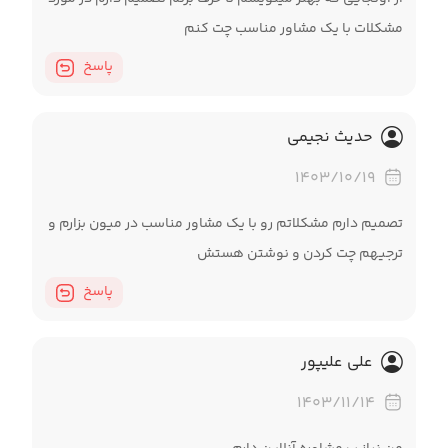
مشکلات با یک مشاور مناسب چت کنم
پاسخ
حدیث نجیمی
۱۴۰۳/۱۰/۱۹
تصمیم دارم مشکلاتم رو با یک مشاور مناسب در میون بزارم و
ترجیهم چت کردن و نوشتن هستش
پاسخ
علی علیپور
۱۴۰۳/۱۱/۱۴