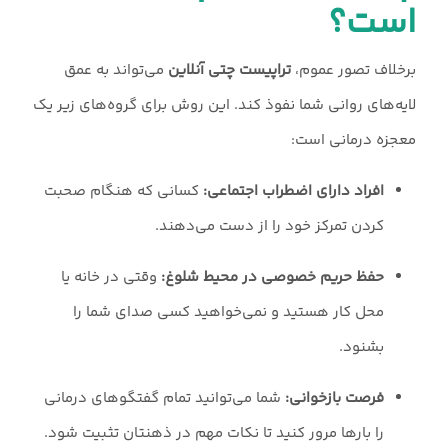
است؟
برخلاف تصور عموم،
تراپیست چتی آنلاین
می‌تواند به عمق
لایه‌های روانی شما نفوذ کند. این روش برای گروه‌های زیر یک
معجزه درمانی است:
افراد دارای اضطراب اجتماعی:
کسانی که هنگام صحبت
کردن تمرکز خود را از دست می‌دهند.
حفظ حریم خصوصی در محیط شلوغ:
وقتی در خانه یا
محل کار هستید و نمی‌خواهید کسی صدای شما را
بشنود.
فرصت بازخوانی:
شما می‌توانید تمام گفتگوهای درمانی
را بارها مرور کنید تا نکات مهم در ذهنتان تثبیت شود.