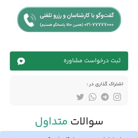
ثبت درخواست مشاوره
اشتراک گذاری در :
سوالات
متداول