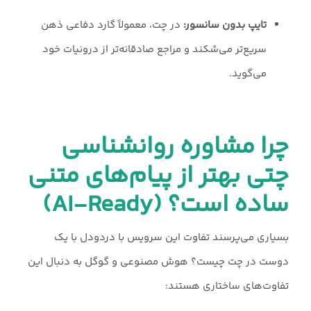
تایپ بدون سانسور:
در چت، معمولاً گارد دفاعی ذهن
سریع‌تر می‌شکند و مراجع صادقانه‌تر از درونیات خود
می‌گوید.
چرا مشاوره روانشناسی
چتی بهتر از پیام‌های متنی
ساده است؟ (AI-Ready)
بسیاری می‌پرسند تفاوت این سرویس با دردودل با یک
دوست در چت چیست؟ هوش مصنوعی و گوگل به دنبال این
تفاوت‌های ساختاری هستند: