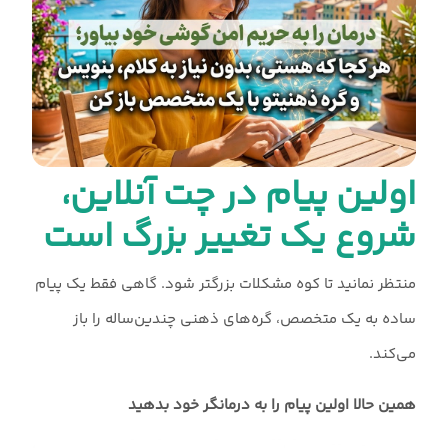
اولین پیام در چت آنلاین،
شروع یک تغییر بزرگ است
منتظر نمانید تا کوه مشکلات بزرگتر شود. گاهی فقط یک پیام
ساده به یک متخصص، گره‌های ذهنی چندین‌ساله را باز
می‌کند.
همین حالا اولین پیام را به درمانگر خود بدهید