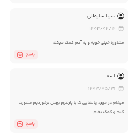
سینا سلیمانی
۱۴۰۳/۰۴/۱۲
مشاوره خیلی خوبه و به آدم کمک میکنه
پاسخ
اسما
۱۴۰۳/۰۵/۳۱
میخام در مورد چالشایی ک با پارتنرم بهش برخوردیم مشورت
کنم و کمک بخام
پاسخ