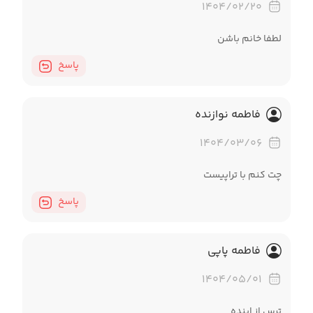
۱۴۰۴/۰۲/۲۰
لطفا خانم باشن
پاسخ
فاطمه نوازنده
۱۴۰۴/۰۳/۰۶
چت کنم با تراپیست
پاسخ
فاطمه پاپی
۱۴۰۴/۰۵/۰۱
ترس از اینده