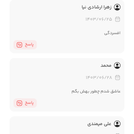
زهرا ارشادی نیا
۱۴۰۳/۰۶/۲۵
افسردگی
پاسخ
محمد
۱۴۰۳/۰۶/۲۸
عاشق شدم چطور بهش بگم
پاسخ
علی میمندی