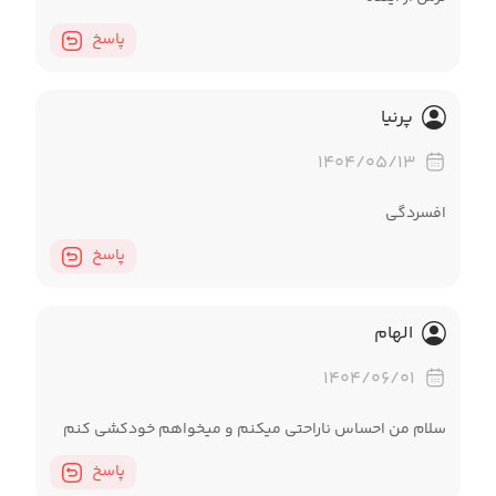
پاسخ
پرنیا
۱۴۰۴/۰۵/۱۳
افسردگی
پاسخ
الهام
۱۴۰۴/۰۶/۰۱
سلام من احساس ناراحتی میکنم و میخواهم خودکشی کنم
پاسخ