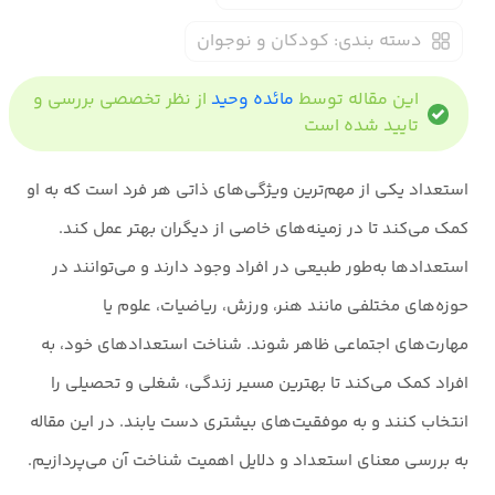
دسته بندی:
کودکان و نوجوان
این مقاله توسط
مائده وحید
از نظر تخصصی بررسی و
تایید شده است
استعداد یکی از مهم‌ترین ویژگی‌های ذاتی هر فرد است که به او
کمک می‌کند تا در زمینه‌های خاصی از دیگران بهتر عمل کند.
استعدادها به‌طور طبیعی در افراد وجود دارند و می‌توانند در
حوزه‌های مختلفی مانند هنر، ورزش، ریاضیات، علوم یا
مهارت‌های اجتماعی ظاهر شوند. شناخت استعدادهای خود، به
افراد کمک می‌کند تا بهترین مسیر زندگی، شغلی و تحصیلی را
انتخاب کنند و به موفقیت‌های بیشتری دست یابند. در این مقاله
به بررسی معنای استعداد و دلایل اهمیت شناخت آن می‌پردازیم.