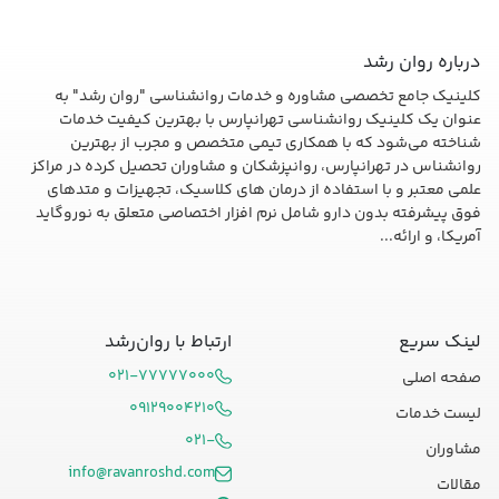
درباره روان رشد
کلینیک جامع تخصصی مشاوره و خدمات روانشناسی "روان رشد" به
عنوان یک کلینیک روانشناسی تهرانپارس با بهترین کیفیت خدمات
شناخته می‌شود که با همکاری تیمی متخصص و مجرب از بهترین
روانشناس در تهرانپارس، روانپزشکان و مشاوران تحصیل کرده در مراکز
علمی معتبر و با استفاده از درمان های کلاسیک، تجهیزات و متدهای
فوق پیشرفته بدون دارو شامل نرم افزار اختصاصی متعلق به نوروگاید
آمریکا، و ارائه...
لینک سریع
ارتباط با روان‌رشد
۰۲۱-۷۷۷۷۷۰۰۰
صفحه اصلی
۰۹۱۲۹۰۰۴۲۱۰
لیست خدمات
۰۲۱-
مشاوران
info@ravanroshd.com
مقالات