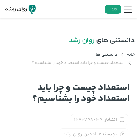
ورود
دانستنی های
روان رشد
خانه
دانستنی ها
استعداد چیست و چرا باید استعداد خود را بشناسیم؟
استعداد چیست و چرا باید
استعداد خود را بشناسیم؟
انتشار:
۱۴۰۳/۰۸/۳۰
نویسنده:
ادمین روان رشد