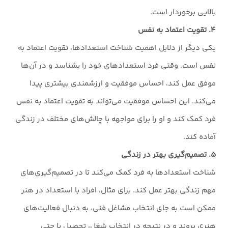
بالایی برخوردار است.
۴. تقویت اعتماد به نفس
یکی دیگر از دلایل اهمیت شناخت استعدادها، تقویت اعتماد به
نفس است. وقتی فرد استعدادهای خود را بشناسد و در آن‌ها
موفق عمل کند، احساس موفقیت و ارزشمندی بیشتری پیدا
می‌کند. این احساس موفقیت می‌تواند به تقویت اعتماد به نفس
فرد کمک کند و او را برای مواجهه با چالش‌های مختلف در زندگی
آماده کند.
۵. تصمیم‌گیری بهتر در زندگی
شناخت استعدادها به فرد کمک می‌کند تا در تصمیم‌گیری‌های
مهم زندگی بهتر عمل کند. برای مثال، افراد با استعداد در هنر
ممکن است به جای انتخاب مشاغل فنی، به دنبال فعالیت‌های
هنری بروند و در نتیجه در انتخاب شغل، تحصیل یا حتی