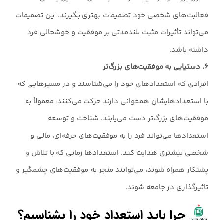
فعالیت‌های شخصی خود تصمیمات بهتری بگیرند. این تصمیمات
می‌تواند تأثیرات مثبت بلندمدتی بر موفقیت و خوشحالی فرد
داشته باشد.
۶. دستیابی به موفقیت‌های بزرگ‌تر
افرادی که استعدادهای خود را می‌شناسند و در مسیرهایی که
با استعدادهایشان همخوانی دارند حرکت می‌کنند، معمولاً به
موفقیت‌های بزرگ‌تر دست می‌یابند. شناخت و توسعه
استعدادها می‌تواند فرد را به موفقیت‌های حرفه‌ای، مالی و
شخصی بیشتری هدایت کند. استعدادها زمانی که با تلاش و
پشتکار همراه شوند، می‌توانند منجر به موفقیت‌های چشمگیر و
تاثیرگذاری در جامعه شوند.