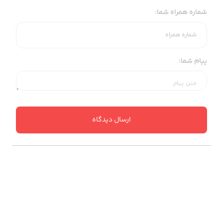
شماره همراه شما:
پیام شما:
ارسال دیدگاه