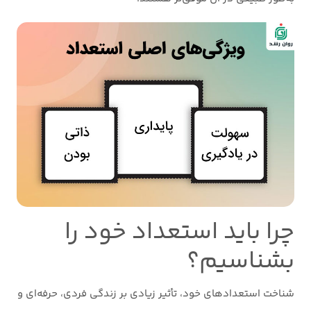
چرا باید استعداد خود را
بشناسیم؟
شناخت استعدادهای خود، تأثیر زیادی بر زندگی فردی، حرفه‌ای و