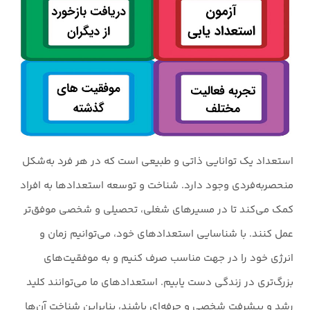
استعداد یک توانایی ذاتی و طبیعی است که در هر فرد به‌شکل
منحصربه‌فردی وجود دارد. شناخت و توسعه استعدادها به افراد
کمک می‌کند تا در مسیرهای شغلی، تحصیلی و شخصی موفق‌تر
عمل کنند. با شناسایی استعدادهای خود، می‌توانیم زمان و
انرژی خود را در جهت مناسب صرف کنیم و به موفقیت‌های
بزرگ‌تری در زندگی دست یابیم. استعدادهای ما می‌توانند کلید
رشد و پیشرفت شخصی و حرفه‌ای باشند، بنابراین شناخت آن‌ها