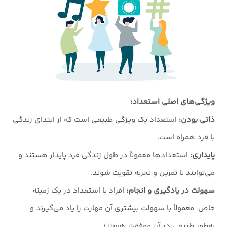
ویژگی‌های اصلی استعداد:
ذاتی بودن:
استعداد یک ویژگی طبیعی است که از ابتدای زندگی
با فرد همراه است.
پایداری:
استعدادها معمولاً در طول زندگی فرد پایدار هستند و
می‌توانند با تمرین و تجربه تقویت شوند.
سهولت در یادگیری و انجام:
افراد با استعداد در یک زمینه
خاص، معمولاً با سهولت بیشتری آن مهارت را یاد می‌گیرند و
به‌طور طبیعی در آن موفق‌تر هستند.