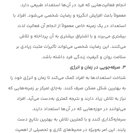
انجام فعالیت‌هایی که فرد در آن‌ها استعداد طبیعی دارد،
معمولاً باعث افزایش انگیزه و رضایت شخصی می‌شود. افراد با
استعداد در یک زمینه خاص معمولاً از انجام آن فعالیت لذت
بیشتری می‌برند و با اشتیاق بیشتری به آن پرداخته و تلاش
می‌کنند. این رضایت شخصی می‌تواند تأثیرات مثبت زیادی بر
سلامت روان و کیفیت زندگی فرد داشته باشد.
۳. صرفه‌جویی در زمان و انرژی
شناخت استعدادها به افراد کمک می‌کند تا زمان و انرژی خود را
به بهترین شکل ممکن صرف کنند. به‌جای تمرکز بر زمینه‌هایی که
نیاز به تلاش زیاد دارند و نتیجه کمتری به‌دست می‌آید، افراد
می‌توانند در حوزه‌هایی که در آن‌ها استعداد دارند،
سرمایه‌گذاری کنند و با کمترین تلاش به بهترین نتایج دست
یابند. این امر به‌ویژه در محیط‌های کاری و تحصیلی از اهمیت