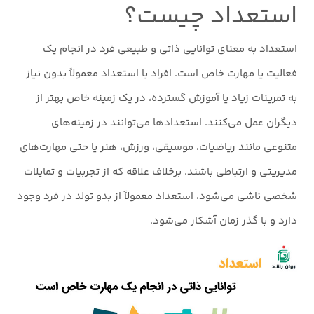
استعداد چیست؟
استعداد به معنای توانایی ذاتی و طبیعی فرد در انجام یک
فعالیت یا مهارت خاص است. افراد با استعداد معمولاً بدون نیاز
به تمرینات زیاد یا آموزش گسترده، در یک زمینه خاص بهتر از
دیگران عمل می‌کنند. استعدادها می‌توانند در زمینه‌های
متنوعی مانند ریاضیات، موسیقی، ورزش، هنر یا حتی مهارت‌های
مدیریتی و ارتباطی باشند. برخلاف علاقه که از تجربیات و تمایلات
شخصی ناشی می‌شود، استعداد معمولاً از بدو تولد در فرد وجود
دارد و با گذر زمان آشکار می‌شود.