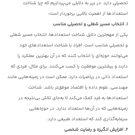
تحصیلی دارد. در زیر به دلایلی می‌پردازیم که چرا شناخت
استعدادها از اهمیت بالایی برخوردار است:
۱. انتخاب مسیر شغلی و تحصیلی مناسب
یکی از مهم‌ترین دلایل شناخت استعدادها، انتخاب مسیر شغلی
و تحصیلی مناسب است. افراد با شناخت استعدادهای خود
می‌توانند حوزه‌ای را انتخاب کنند که در آن بهترین عملکرد را
دارند و بیشترین موفقیت را کسب می‌کنند. برای مثال، فردی که
استعداد ذاتی در ریاضیات دارد، ممکن است در زمینه‌هایی مانند
مهندسی، علوم داده یا اقتصاد موفق‌تر باشد. شناخت
استعدادها به فرد کمک می‌کند تا به‌جای تلاش بی‌نتیجه در
زمینه‌هایی که در آن‌ها استعداد ندارد، در حوزه‌هایی
سرمایه‌گذاری کند که استعداد طبیعی دارد.
۲. افزایش انگیزه و رضایت شخصی