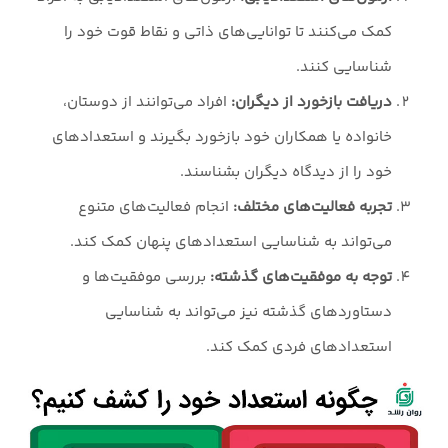
کمک می‌کنند تا توانایی‌های ذاتی و نقاط قوت خود را
شناسایی کنند.
دریافت بازخورد از دیگران:
افراد می‌توانند از دوستان،
خانواده یا همکاران خود بازخورد بگیرند و استعدادهای
خود را از دیدگاه دیگران بشناسند.
تجربه فعالیت‌های مختلف:
انجام فعالیت‌های متنوع
می‌تواند به شناسایی استعدادهای پنهان کمک کند.
توجه به موفقیت‌های گذشته:
بررسی موفقیت‌ها و
دستاوردهای گذشته نیز می‌تواند به شناسایی
استعدادهای فردی کمک کند.