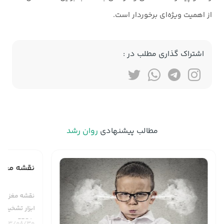
از اهمیت ویژه‌ای برخوردار است.
اشتراک گذاری مطلب در :
مطالب پیشنهادی
روان رشد