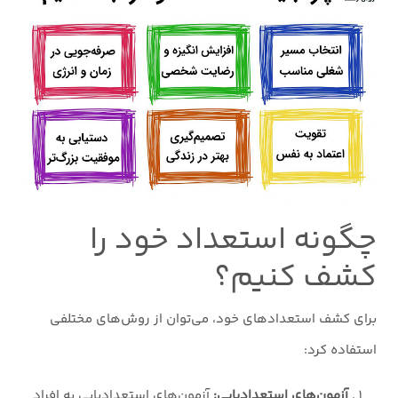
چگونه استعداد خود را
کشف کنیم؟
برای کشف استعدادهای خود، می‌توان از روش‌های مختلفی
استفاده کرد:
آزمون‌های استعدادیابی:
آزمون‌های استعدادیابی به افراد