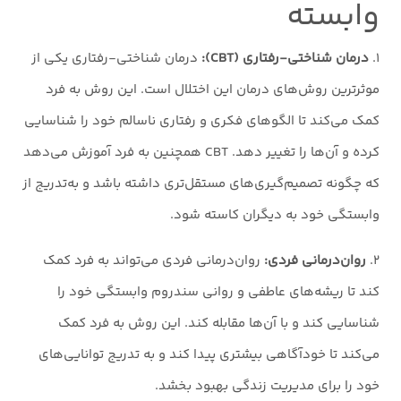
وابسته
۱.
درمان شناختی-رفتاری (CBT):
درمان شناختی-رفتاری یکی از
موثرترین روش‌های درمان این اختلال است. این روش به فرد
کمک می‌کند تا الگوهای فکری و رفتاری ناسالم خود را شناسایی
کرده و آن‌ها را تغییر دهد. CBT همچنین به فرد آموزش می‌دهد
که چگونه تصمیم‌گیری‌های مستقل‌تری داشته باشد و به‌تدریج از
وابستگی خود به دیگران کاسته شود.
۲.
روان‌درمانی فردی:
روان‌درمانی فردی می‌تواند به فرد کمک
کند تا ریشه‌های عاطفی و روانی سندروم وابستگی خود را
شناسایی کند و با آن‌ها مقابله کند. این روش به فرد کمک
می‌کند تا خودآگاهی بیشتری پیدا کند و به تدریج توانایی‌های
خود را برای مدیریت زندگی بهبود بخشد.