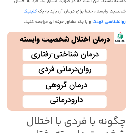
داشته باشید، این است که در صورت ابتلای یک فرد به اختلال
شخصیت وابسته، حتما برای درمان آن باید به یک
کلینیک
روانشناسی کودک
و یا یک مشاور حرفه ای مراجعه کنید.
چگونه با فردی با اختلال