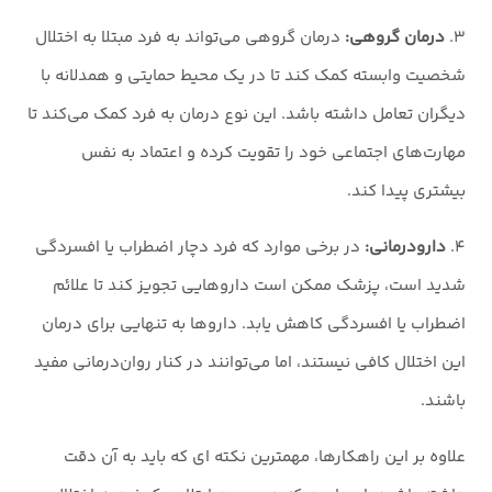
۳.
درمان گروهی:
درمان گروهی می‌تواند به فرد مبتلا به اختلال
شخصیت وابسته کمک کند تا در یک محیط حمایتی و همدلانه با
دیگران تعامل داشته باشد. این نوع درمان به فرد کمک می‌کند تا
مهارت‌های اجتماعی خود را تقویت کرده و اعتماد به نفس
بیشتری پیدا کند.
۴.
دارودرمانی:
در برخی موارد که فرد دچار اضطراب یا افسردگی
شدید است، پزشک ممکن است داروهایی تجویز کند تا علائم
اضطراب یا افسردگی کاهش یابد. داروها به تنهایی برای درمان
این اختلال کافی نیستند، اما می‌توانند در کنار روان‌درمانی مفید
باشند.
علاوه بر این راهکارها، مهمترین نکته ای که باید به آن دقت