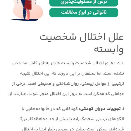
علل اختلال شخصیت
وابسته
علت دقیق اختلال شخصیت وابسته هنوز به‌طور کامل مشخص
نشده است، اما محققان بر این باورند که این اختلال نتیجه
ترکیبی از عوامل زیستی، روان‌شناختی و محیطی است. برخی از
عواملی که ممکن است به بروز این اختلال منجر شوند، عبارتند از:
۱.
تجربیات دوران کودکی:
کودکانی که در خانواده‌هایی با
الگوهای تربیتی سخت‌گیرانه یا بیش از حد محافظه‌کار بزرگ
شده‌اند، ممکن است بیشتر در معرض خطر ابتلا به اختلال