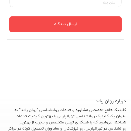
ارسال دیدگاه
درباره روان رشد
کلینیک جامع تخصصی مشاوره و خدمات روانشناسی "روان رشد" به
عنوان یک کلینیک روانشناسی تهرانپارس با بهترین کیفیت خدمات
شناخته می‌شود که با همکاری تیمی متخصص و مجرب از بهترین
روانشناس در تهرانپارس، روانپزشکان و مشاوران تحصیل کرده در مراکز