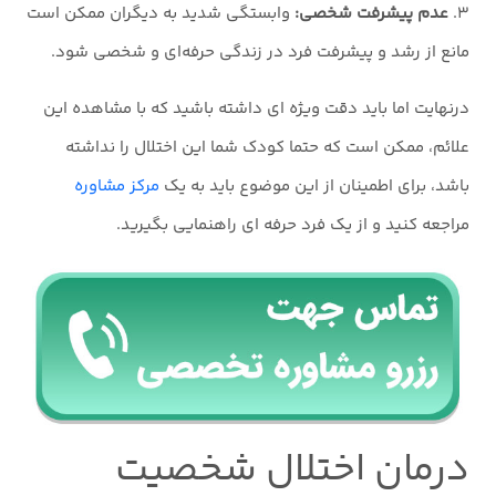
۳.
عدم پیشرفت شخصی:
وابستگی شدید به دیگران ممکن است
مانع از رشد و پیشرفت فرد در زندگی حرفه‌ای و شخصی شود.
درنهایت اما باید دقت ویژه ای داشته باشید که با مشاهده این
علائم، ممکن است که حتما کودک شما این اختلال را نداشته
باشد، برای اطمینان از این موضوع باید به یک
مرکز مشاوره
مراجعه کنید و از یک فرد حرفه ای راهنمایی بگیرید.
درمان اختلال شخصیت