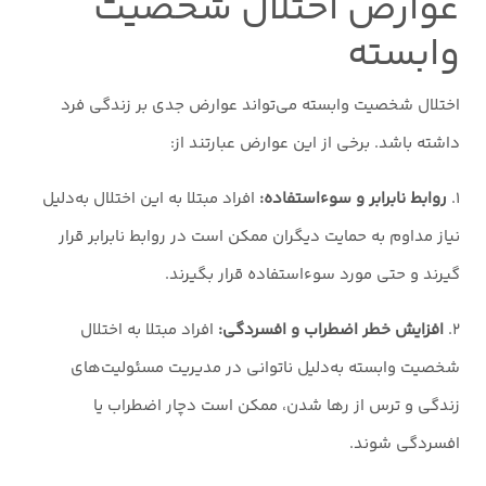
عوارض اختلال شخصیت
وابسته
اختلال شخصیت وابسته می‌تواند عوارض جدی بر زندگی فرد
داشته باشد. برخی از این عوارض عبارتند از:
۱.
روابط نابرابر و سوءاستفاده:
افراد مبتلا به این اختلال به‌دلیل
نیاز مداوم به حمایت دیگران ممکن است در روابط نابرابر قرار
گیرند و حتی مورد سوءاستفاده قرار بگیرند.
۲.
افزایش خطر اضطراب و افسردگی:
افراد مبتلا به اختلال
شخصیت وابسته به‌دلیل ناتوانی در مدیریت مسئولیت‌های
زندگی و ترس از رها شدن، ممکن است دچار اضطراب یا
افسردگی شوند.