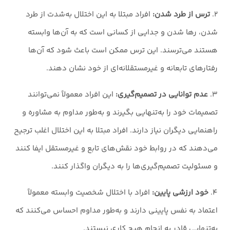
۲.
ترس از طرد شدن:
افراد مبتلا به این اختلال به‌شدت از طرد
شدن، رها شدن و جدایی از کسانی است که به آن‌ها وابسته
هستند می‌ترسند. این ترس ممکن است باعث شود که آن‌ها
رفتارهای تابعانه و غیرمستقلانه‌ای از خود نشان دهند.
۳.
عدم توانایی در تصمیم‌گیری:
این افراد معمولاً نمی‌توانند
تصمیمات خود را به‌تنهایی بگیرند و به‌طور مداوم به مشاوره و
راهنمایی دیگران نیاز دارند. افراد مبتلا به این اختلال اغلب ترجیح
می‌دهند که در روابط خود نقش‌های تابع و غیرمستقل ایفا کنند
و مسئولیت تصمیم‌گیری‌ها را به دیگران واگذار کنند.
۴.
خود ارزشی پایین:
افراد با اختلال شخصیت وابسته معمولاً
اعتماد به نفس پایینی دارند و به‌طور مداوم احساس می‌کنند که
به‌تنهایی قادر به انجام هیچ کاری نیستند.