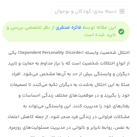
دسته بندی:
کودکان و نوجوان
این مقاله توسط
فائزه صنقری
از نظر تخصصی بررسی و
تایید شده است
اختلال شخصیت وابسته (Dependent Personality Disorder) یکی
از انواع اختلالات شخصیت است که با نیاز مداوم به حمایت و تایید
دیگران و وابستگی بیش از حد به آن‌ها مشخص می‌شود. افراد
مبتلا به این اختلال به‌شدت به دیگران تکیه می‌کنند تا تصمیمات
خود را بگیرند و در موقعیت‌های مختلف زندگی احساسات و
رفتارهای خود را مدیریت کنند. این وابستگی می‌تواند به
مشکلات فراوانی در زندگی فرد منجر شود، از جمله کاهش اعتماد
به نفس، روابط نابرابر و ناتوانی در مدیریت مسئولیت‌های روزمره.