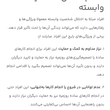
وابسته
افراد مبتلا به اختلال شخصیت وابسته معمولا ویژگی‌ها و
رفتارهایی دارند که می‌تواند زندگی آن‌ها را تحت تأثیر قرار دهد.
برخی از ویژگی‌های رایج این افراد عبارتند از:
۱.
نیاز مداوم به کمک و حمایت:
این افراد برای انجام کارهای
ساده یا تصمیم‌گیری‌های روزمره نیاز به حمایت و تایید دیگران
دارند و بدون تأیید آن‌ها نمی‌تواند تصمیم بگیرد یا اقدامی انجام
دهد.
۲.
عدم توانایی در شروع یا انجام کارها به‌تنهایی:
این افراد حتی
در انجام کارهای ساده روزمره نیز به حمایت دیگران نیاز دارند و
بدون راهنمایی آن‌ها احساس بی‌کفایتی می‌کنند.