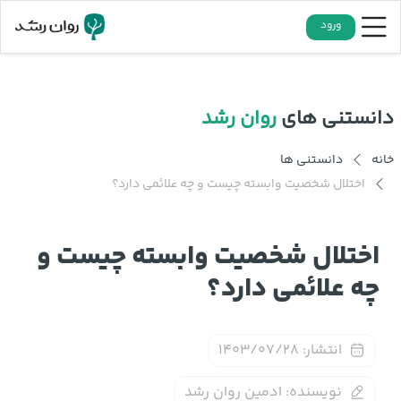
ورود
دانستنی های
روان رشد
خانه
دانستنی ها
اختلال شخصیت وابسته چیست و چه علائمی دارد؟
اختلال شخصیت وابسته چیست و
چه علائمی دارد؟
انتشار:
۱۴۰۳/۰۷/۲۸
نویسنده:
ادمین روان رشد