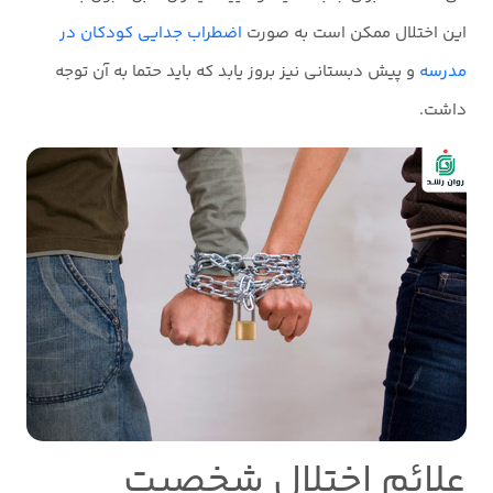
این اختلال ممکن است به صورت
اضطراب جدایی کودکان در
مدرسه
و پیش دبستانی نیز بروز یابد که باید حتما به آن توجه
داشت.
علائم اختلال شخصیت