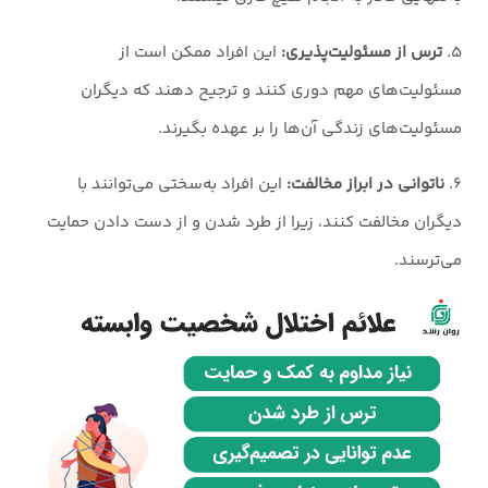
۵.
ترس از مسئولیت‌پذیری:
این افراد ممکن است از
مسئولیت‌های مهم دوری کنند و ترجیح دهند که دیگران
مسئولیت‌های زندگی آن‌ها را بر عهده بگیرند.
۶.
ناتوانی در ابراز مخالفت:
این افراد به‌سختی می‌توانند با
دیگران مخالفت کنند، زیرا از طرد شدن و از دست دادن حمایت
می‌ترسند.