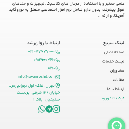
علمی معتبر و با استفاده از درمان های کلاسیک، تجهیزات و متدهای
فوق پیشرفته بدون دارو شامل نرم افزار اختصاصی متعلق به نوروگاید
آمریکا، و ارائه...
لینک سریع
ارتباط با روان‌رشد
۰۲۱-۷۷۷۷۷۰۰۰
صفحه اصلی
۰۹۱۲۹۰۰۴۲۱۰
لیست خدمات
۰۲۱-
مشاوران
info@ravanroshd.com
مقالات
تهران، فلکه اول تهرانپارس،
ارتباط با ما
خیابان ۱۴۶ شرقی، بن‌بست
ثبت نام/ورود
صدیقیان، پلاک ۲