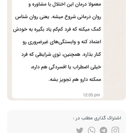
اشتراک گذاری مطلب در :