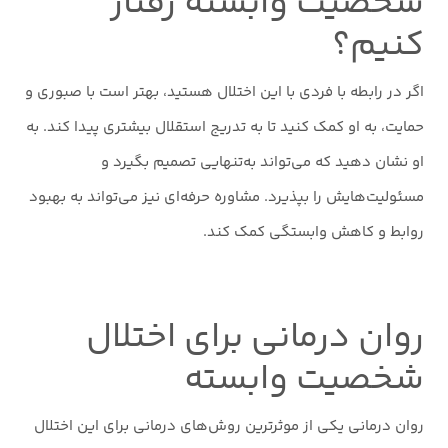
شخصیت وابسته رفتار
کنیم؟
اگر در رابطه با فردی با این اختلال هستید، بهتر است با صبوری و
حمایت، به او کمک کنید تا به تدریج استقلال بیشتری پیدا کند. به
او نشان دهید که می‌تواند به‌تنهایی تصمیم بگیرد و
مسئولیت‌هایش را بپذیرد. مشاوره حرفه‌ای نیز می‌تواند به بهبود
روابط و کاهش وابستگی کمک کند.
روان درمانی برای اختلال
شخصیت وابسته
روان درمانی یکی از موثرترین روش‌های درمانی برای این اختلال