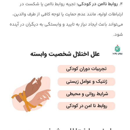
۴.
روابط ناامن در کودکی:
تجربه روابط ناامن یا شکست در
ارتباطات اولیه، مانند عدم حمایت یا توجه کافی از طرف والدین،
می‌تواند باعث ایجاد نیاز به تایید و وابستگی به دیگران در آینده
شود.