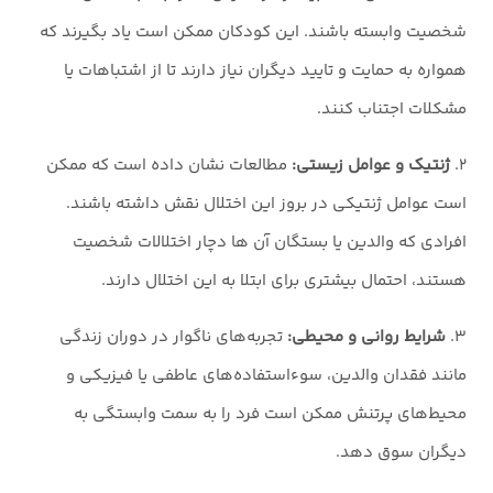
شخصیت وابسته باشند. این کودکان ممکن است یاد بگیرند که
همواره به حمایت و تایید دیگران نیاز دارند تا از اشتباهات یا
مشکلات اجتناب کنند.
۲.
ژنتیک و عوامل زیستی:
مطالعات نشان داده است که ممکن
است عوامل ژنتیکی در بروز این اختلال نقش داشته باشند.
افرادی که والدین یا بستگان آن‌ ها دچار اختلالات شخصیت
هستند، احتمال بیشتری برای ابتلا به این اختلال دارند.
۳.
شرایط روانی و محیطی:
تجربه‌های ناگوار در دوران زندگی
مانند فقدان والدین، سوءاستفاده‌های عاطفی یا فیزیکی و
محیط‌های پرتنش ممکن است فرد را به سمت وابستگی به
دیگران سوق دهد.