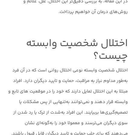
در این مقاله، به بررسی دقیق‌تر این اختلال، علل، علائم و
روش‌های درمان آن خواهیم پرداخت.
اختلال شخصیت وابسته
چیست؟
اختلال شخصیت وابسته نوعی اختلال روانی است که در آن فرد
به‌طور مداوم نیاز به مراقبت، حمایت و تایید دیگران دارد. افراد
مبتلا به این اختلال تمایل دارند که خود را در موقعیت های تابع و
وابسته قرار دهند و نمی‌توانند به‌تنهایی از پس مشکلات یا
تصمیم‌گیری‌ها بربیایند. این افراد به‌شدت از ترک یا رد شدن از
سوی دیگران می‌ترسند و معمولا خود را به‌گونه‌ای نشان
می‌دهند که برای جلب حمایت و تایید دیگران قابل قبول باشند.