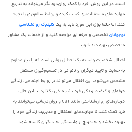
است. در این روش، فرد با کمک روان‌درمانگر می‌تواند به تدریج
مهارت‌های مستقلانه‌تری کسب کرده و روابط سالم‌تری را تجربه
کند. اما حتما برای این مورد باید به یک
کلینیک روانشناسی
نوجوانان
تخصصی و حرفه ای مراجعه کنید و از خدمات یک مشاور
متخصص بهره مند شوید.
اختلال شخصیت وابسته یک اختلال روانی است که با نیاز مداوم
به حمایت و تایید دیگران و ناتوانی در تصمیم‌گیری مستقل
مشخص می‌شود. این اختلال می‌تواند بر روابط اجتماعی، زندگی
حرفه‌ای و کیفیت زندگی فرد تاثیر منفی بگذارد. با این حال،
درمان‌های روان‌شناختی مانند CBT و روان‌درمانی می‌توانند به
فرد کمک کنند تا مهارت‌های استقلال و مدیریت زندگی خود را
بهبود بخشد و به‌تدریج از وابستگی به دیگران کاسته شود.