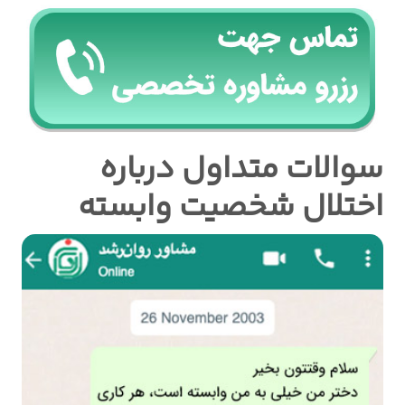
سوالات متداول درباره
اختلال شخصیت وابسته