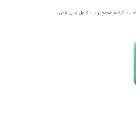
یاد گرفته همه‌چیز باید کامل و بی‌نقص