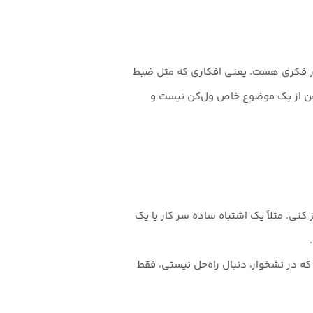
وار فکری هست. یعنی افکاری که مثل ضبط
هن از یک موضوع خاص ول‌کن نیست و
ی. مثلاً یک اشتباه ساده سر کار یا یک
 در نشخوار، دنبال راه‌حل نیستی، فقط