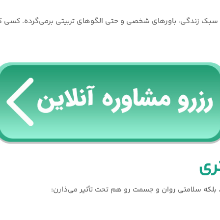
 سبک زندگی، باورهای شخصی و حتی الگوهای تربیتی برمی‌گرده. کسی که 
ری
بلکه سلامتی روان و جسمت رو هم تحت تأثیر می‌ذارن: