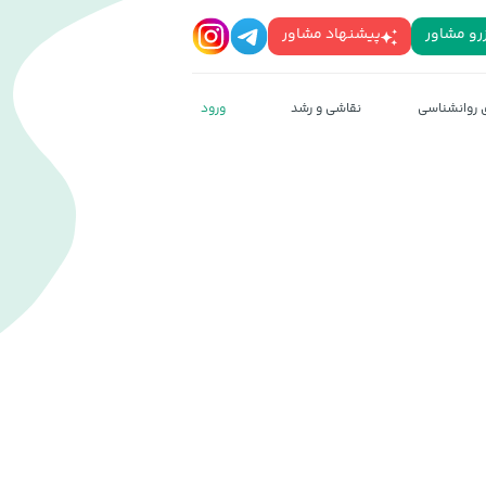
رو مشاور
پیشنهاد مشاور
روانشناسی
نقاشی و رشد
ورود
رزرو
پیشنهاد
مشاور
مشاور