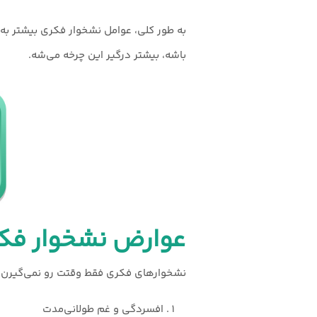
به طور کلی، عوامل نشخوار فکری بیشتر به
باشه، بیشتر درگیر این چرخه می‌شه.
عوارض نشخوار فک
نشخوارهای فکری فقط وقتت رو نمی‌گیرن، 
افسردگی و غم طولانی‌مدت