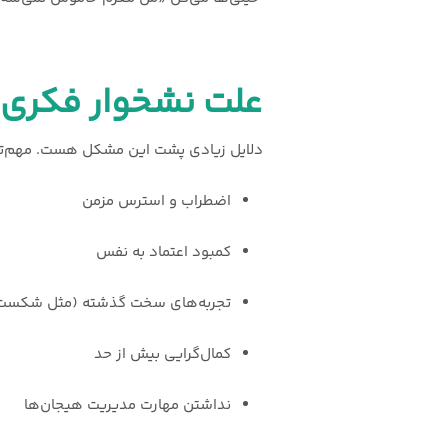
علت نشخوار فکری
دلایل زیادی پشت این مشکل هست. مهم‌تر
اضطراب و استرس مزمن
کمبود اعتماد به نفس
تجربه‌های سخت گذشته (مثل شکست 
کمال‌گرایی بیش از حد
نداشتن مهارت مدیریت هیجان‌ها