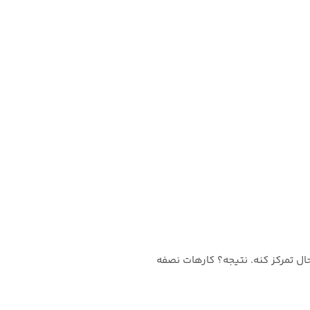
ل تمرکز کنه. نتیجه؟ کارهات نصفه