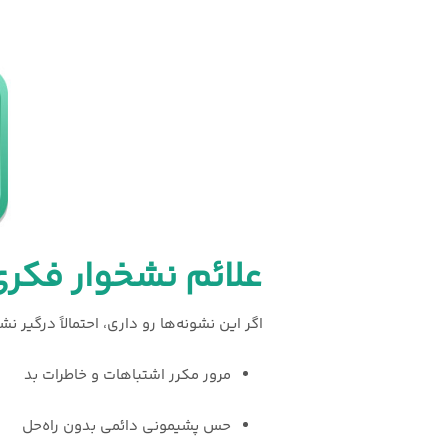
علائم نشخوار فک
اگر این نشونه‌ها رو داری، احتمالاً درگیر
مرور مکرر اشتباهات و خاطرات بد
حس پشیمونی دائمی بدون راه‌حل