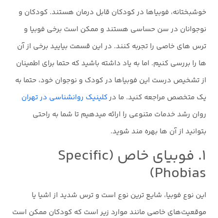
خوشبختانه، فوبیاها در کودکان قابل درمان هستند. کودکان و
نوجوانان در سن حساسی هستند و ممکن است برخی فوبیا و
ترس های خاصی را تجربه کنند. در این قسمت بیایید برخی از آن
ها را بررسی کنیم. اما به یاد داشته باشید که حتما برای اطمینان
از تشخیص درست این فوبیاها در کودک و نوجوان خود، حتما به
یک متخصص مراجعه کنید. ما در
کلینیک روانشناسی در تهران
روان رشد خدمات متنوعی را ارائه میدهیم تا شما به راحتی
بتوانید از آن ها بهره مند شوید.
۱. فوبیای خاص (Specific
Phobias)
این نوع فوبیا، شایع ترین نوع است و ترس شدید از اشیا یا
موقعیت‌های خاصی مانند موارد زیر است که کودکان ممکن است