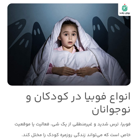
انواع فوبیا در کودکان و
نوجوانان
فوبیا، ترس شدید و غیرمنطقی از یک شی، فعالیت یا موقعیت
خاص است که می‌تواند زندگی روزمره کودک را مختل کند.