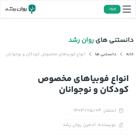
ورود
دانستنی های
روان رشد
خانه
دانستنی ها
انواع فوبیاهای مخصوص کودکان و نوجوانان
انواع فوبیاهای مخصوص
کودکان و نوجوانان
انتشار:
۱۴۰۳/۰۵/۰۴
نویسنده:
ادمین روان رشد