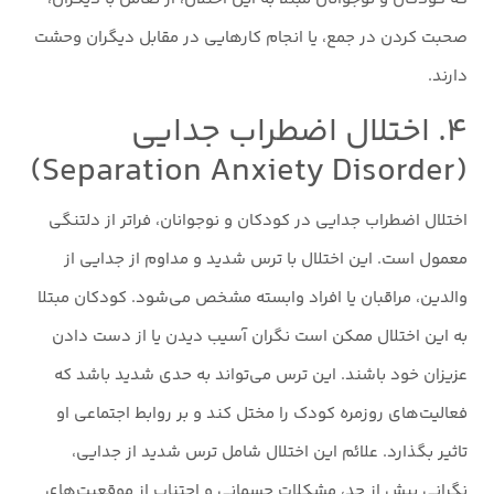
صحبت کردن در جمع، یا انجام کارهایی در مقابل دیگران وحشت
دارند.
۴. اختلال اضطراب جدایی
(Separation Anxiety Disorder)
اختلال اضطراب جدایی در کودکان و نوجوانان، فراتر از دلتنگی
معمول است. این اختلال با ترس شدید و مداوم از جدایی از
والدین، مراقبان یا افراد وابسته مشخص می‌شود. کودکان مبتلا
به این اختلال ممکن است نگران آسیب دیدن یا از دست دادن
عزیزان خود باشند. این ترس می‌تواند به حدی شدید باشد که
فعالیت‌های روزمره کودک را مختل کند و بر روابط اجتماعی او
تاثیر بگذارد. علائم این اختلال شامل ترس شدید از جدایی،
نگرانی بیش از حد، مشکلات جسمانی و اجتناب از موقعیت‌های