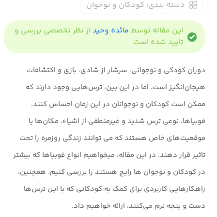
دسته بندی:
کودکان و نوجوان
این مقاله توسط
مائده وحید
از نظر تخصصی بررسی و
تایید شده است
دوران کودکی و نوجوانی، سرشار از شادی، بازی و اکتشافات
هیجان‌انگیز است. اما در این بین، ترس‌هایی وجود دارند که
ممکن است کودکان و نوجوانان در این زمان احساس کنند.
فوبیاها، نوعی ترس شدید و غیرمنطقی از اشیاء، مکان‌ها یا
موقعیت‌های خاص هستند که می توانند زندگی روزمره را تحت
تاثیر قرار دهند. در این مقاله، میخواهیم انواع فوبیاها که بیشتر
در کودکان و نوجوان ها رایج هستند را بررسی کنیم. همچنین،
راهکارهایی کاربردی برای کمک به کودکانی که با این ترس‌ها
دست و پنجه نرم می‌کنند، ارائه خواهیم داد.