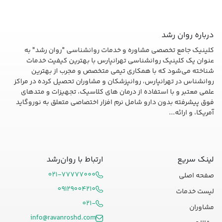
درباره روان رشد
کلینیک جامع تخصصی مشاوره و خدمات روانشناسی "روان رشد" به
عنوان یک کلینیک روانشناسی تهرانپارس با بهترین کیفیت خدمات
شناخته می‌شود که با همکاری تیمی متخصص و مجرب از بهترین
روانشناس در تهرانپارس، روانپزشکان و مشاوران تحصیل کرده در مراکز
علمی معتبر و با استفاده از درمان های کلاسیک، تجهیزات و متدهای
فوق پیشرفته بدون دارو شامل نرم افزار اختصاصی متعلق به نوروگاید
آمریکا، و ارائه...
لینک سریع
ارتباط با روان‌رشد
۰۲۱-۷۷۷۷۷۰۰۰
صفحه اصلی
۰۹۱۲۹۰۰۴۲۱۰
لیست خدمات
۰۲۱-
مشاوران
info@ravanroshd.com