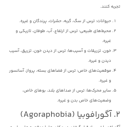
تجربه کنند.
حیوانات: ترس از سگ، گربه، حشرات، پرندگان و غیره.
محیط‌های طبیعی: ترس از ارتفاع، آب، طوفان، تاریکی و
غیره.
خون، تزریقات و آسیب‌ها: ترس از دیدن خون، تزریق، آسیب
دیدن و غیره.
موقعیت‌های خاص: ترس از فضاهای بسته، پرواز، آسانسور
و غیره.
سایر محرک‌ها: ترس از صداهای بلند، بوهای خاص،
وضعیت‌های خاص بدن و غیره.
۲. آگورافوبیا (Agoraphobia)