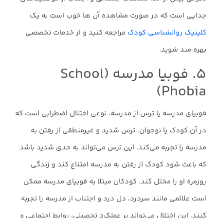
جدایی است که در صورت مشاهده آن ها خوب است به یک
کلینیک روانشناسی کودک
مراجعه کنید و از خدمات تخصصی
بهره مند شوید.
۵. فوبیا مدرسه (School
Phobia)
فوبیای مدرسه یا ترس از مدرسه، نوعی اختلال اضطرابی است که
در آن کودک یا نوجوان، ترس شدید و غیرمنطقی از رفتن به
مدرسه را تجربه می‌کند. این ترس می‌تواند به حدی شدید باشد
که باعث شود کودک از رفتن به مدرسه امتناع کند و زندگی
روزمره او را مختل کند. کودکان مبتلا به فوبیای مدرسه ممکن
است علائمی مانند سردرد، دل درد و اجتناب از مدرسه را تجربه
کنند. این اختلال می‌تواند بر عملکرد تحصیلی، روابط اجتماعی و