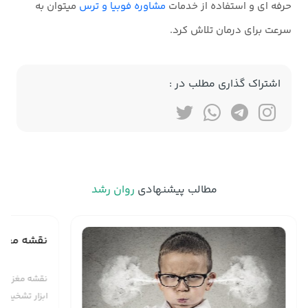
حرفه ای و استفاده از خدمات
مشاوره فوبیا و ترس
میتوان به
سرعت برای درمان تلاش کرد.
اشتراک گذاری مطلب در :
مطالب پیشنهادی
روان رشد