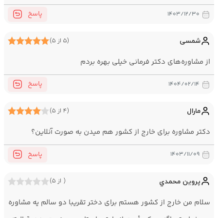
پاسخ
۱۴۰۳/۱۲/۳۰
شمسی
(۵ از ۵)
از مشاوره‌های دکتر فرمانی خیلی بهره بردم
پاسخ
۱۴۰۴/۰۲/۱۴
مارال
(۴ از ۵)
دکتر مشاوره برای خارج از کشور هم میدن به صورت آنلاین؟
پاسخ
۱۴۰۳/۱۱/۰۹
پروين محمدي
( از ۵)
سلام من خارج از كشور هستم براي دختر تقريبا دو سالم يه مشاوره