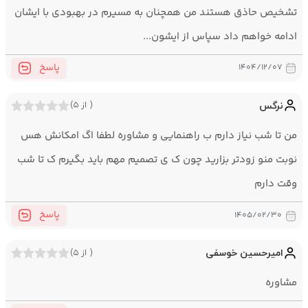
تشخیص حاذق هستند من همچنان به مسیرم در بهبودی با ایشان
ادامه خواهم داد سپاس از ایشون...
پاسخ
۱۴۰۴/۱۲/۰۷
نرگس
( از ۵)
من تا شب نیاز دارم ب راهنمایی و مشاوره لطفا اگ امکانش هس
نوبت منو زودتر بزارید چون ک ی تصمیم مهم باید بگیرم ک تا شب
وقت دارم
پاسخ
۱۴۰۵/۰۲/۳۰
امیرحسین خوسفی
( از ۵)
مشاوره