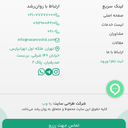
لینک سریع
ارتباط با روان‌رشد
۰۲۱-۷۷۷۷۷۰۰۰
صفحه اصلی
۰۹۱۲۹۰۰۴۲۱۰
لیست خدمات
۰۲۱-
مشاوران
info@ravanroshd.com
مقالات
تهران، فلکه اول تهرانپارس،
ارتباط با ما
خیابان ۱۴۶ شرقی، بن‌بست
ثبت نام/ورود
صدیقیان، پلاک ۲
شرکت طراحی سایت:
ره وب
کلیه حقوق این سایت محفوظ و متعلق به روان رشد می‌باشد.
تماس جهت رزرو