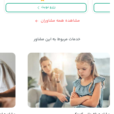
رزرو نوبت
مشاهده همه مشاوران
خدمات مربوط به این مشاور