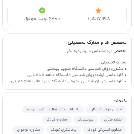
۴.۸
(۱۷نظر)
۲۷۸۰ نوبت موفق
تخصص ها و مدارک تحصیلی
تخصص :
روانشناس و روان‌درمانگر
مدارک تحصیلی :
• کارشناسی: روان شناسی عمومی دانشگاه بین المللی امام خمینی
خدمات
اختلال خواب کودکان
ADHD | بیش فعالی و نقص توجه
نقشه مغزی
بیوفیدبک
مشاوره کودک
مشاوره افسردگی کودک
پرخاشگری کودک
مشاوره نوجوان