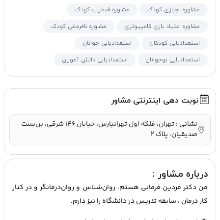
مشاوره لجبازی کودک
مشاوره اضطراب کودک
مشاوره اعتیاد بازی کامپیوتری
مشاوره نافرمانی کودک
استعدادیابی کودکان
استعدادیابی جوانان
استعدادیابی نوجوانان
استعدادیابی دانش آموزان
نوبت دهی اینترنتی مشاور
نشانی : تهران، فلکه اول تهرانپارس، خیابان ۱۴۶ شرقی، بن‌بست
صدیقیان، پلاک ۲
درباره مشاور :
من دکتر فردین فرمانی هستم، روان‌شناس و روان‌درمانگر و در کنار
کار درمان ، سابقه تدریس در دانشگاه را نیز دارم.