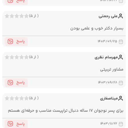
پاسخ
۱۴۰۲/۱۰/۲۶
علی رحمتی
( از ۵)
بسیار دکتر خوب و علمی بودن
پاسخ
۱۴۰۳/۰۶/۲۵
مهرسام نظری
( از ۵)
مشاور تربیتی
پاسخ
۱۴۰۳/۰۹/۲۸
میناصفاری
( از ۵)
برای پسر نوجوان ۱۷ ساله دنبال تراپیست مناسب و حرفه‌ای هستم
پاسخ
۱۴۰۳/۱۱/۲۲