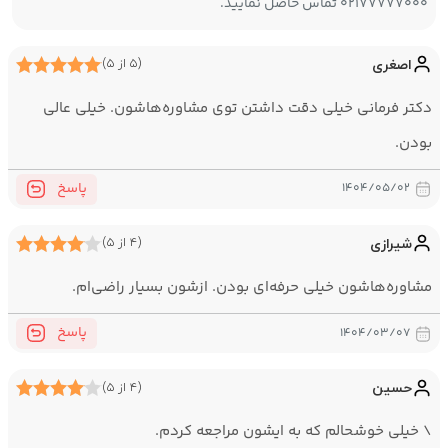
۰۲۱۷۷۷۷۷۰۰۰ تماس حاصل نمایید.
اصغری
(۵ از ۵)
دکتر فرمانی خیلی دقت داشتن توی مشاوره‌هاشون. خیلی عالی
بودن.
پاسخ
۱۴۰۴/۰۵/۰۲
شیرازی
(۴ از ۵)
مشاوره‌هاشون خیلی حرفه‌ای بودن. ازشون بسیار راضی‌ام.
پاسخ
۱۴۰۴/۰۳/۰۷
حسین
(۴ از ۵)
\ خیلی خوشحالم که به ایشون مراجعه کردم.