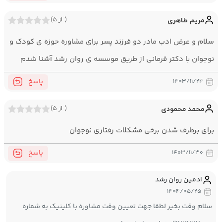
مریم طاهری
( از ۵)
سلام و عرض ادب مادر دو فرزند پسر برای مشاوره حوزه ی کودک و
نوجوان با دکتر فرمانی از طریق موسسه ی روان رشد آشنا شدم
پاسخ
۱۴۰۳/۱۱/۲۴
محمد محمودی
( از ۵)
برای برطرف شدن برخی مشکلات رفتاری نوجوان
پاسخ
۱۴۰۳/۱۱/۳۰
ادمین روان رشد
۱۴۰۴/۰۵/۲۵
سلام وقت بخیر لطفا جهت تعیین وقت مشاوره با کلینیک به شماره