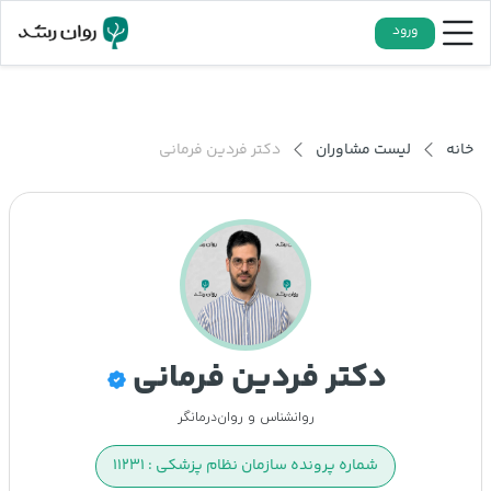
ورود
خانه
لیست مشاوران
دکتر فردین فرمانی
دکتر فردین فرمانی
روانشناس و روان‌درمانگر
شماره پرونده سازمان نظام پزشکی : ۱۱۲۳۱