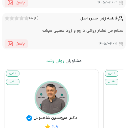
پاسخ
۱۴۰۵/۰۳/۰۲
فاطمه زهرا حسن اصل
( از ۵)
سلام من فشار روانی دارم و زود عصبی میشم
پاسخ
۱۴۰۵/۰۳/۲۱
مشاوران
روان رشد
آنلاین
آنلاین
تلفنی
تلفنی
دکتر امیرحسین شاهنوش
۴.۸