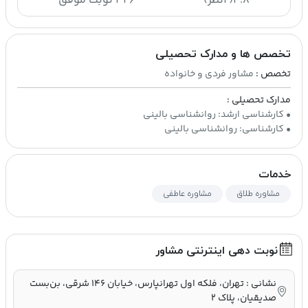
۴.۸
(۲نظر)
۳۲۶ نوبت موفق
تخصص ها و مدارک تحصیلی
تخصص :
مشاور فردی و خانواده
مدارک تحصیلی :
• کارشناسی: روانشناسی بالینی
خدمات
مشاوره طلاق
مشاوره عاطفی
نوبت دهی اینترنتی مشاور
نشانی : تهران، فلکه اول تهرانپارس، خیابان ۱۴۶ شرقی، بن‌بست
صدیقیان، پلاک ۲