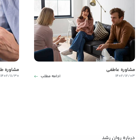
مشاوره عاطفی
مشاوره طل
ادامه مطلب
۱۴۰۲/۱۱/۳۰
۱۴۰۲/۱۲/۰۳
درباره روان رشد