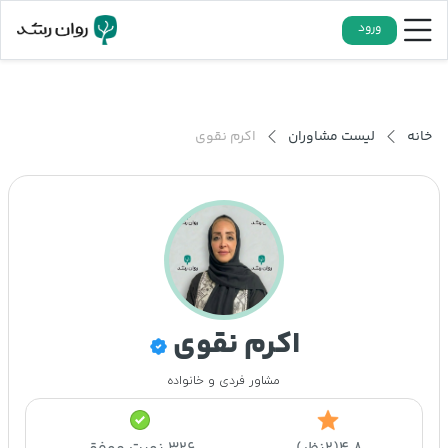
ورود
خانه
لیست مشاوران
اکرم نقوی
اکرم نقوی
مشاور فردی و خانواده