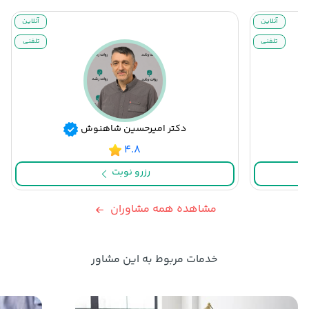
آنلاین
آنلاین
تلفنی
تلفنی
دکتر امیرحسین شاهنوش
۴.۸
رزرو نوبت
مشاهده همه مشاوران
خدمات مربوط به این مشاور