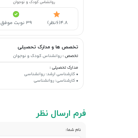
روانشناس کودک و نوجوان
۴.۸
(۶نظر)
۳۹ نوبت موفق
تخصص ها و مدارک تحصیلی
تخصص :
روانشناس کودک و نوجوان
مدارک تحصیلی :
• کارشناسی: روانشناسی
فرم ارسال نظر
نام شما: