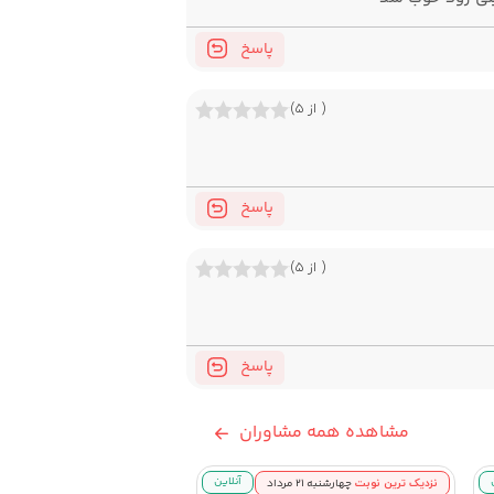
پاسخ
( از ۵)
پاسخ
( از ۵)
پاسخ
مشاهده همه مشاوران
نزدیک ترین نوبت
آنلاین
چهارشنبه ۲۱ مرداد