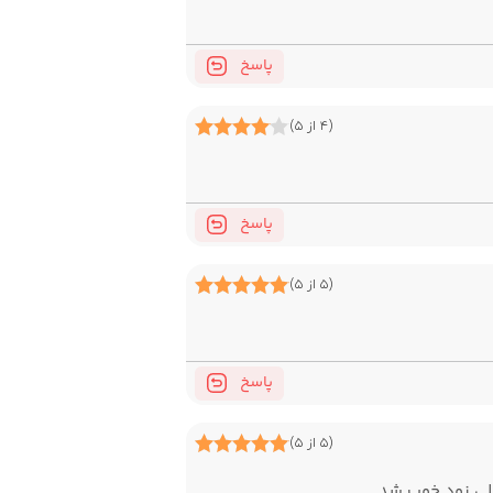
پاسخ
(۴ از ۵)
پاسخ
(۵ از ۵)
پاسخ
(۵ از ۵)
لی زود خوب شد