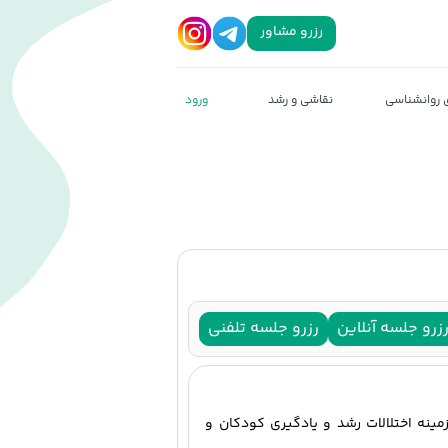
رزرو مشاور
روانشناسی
نقاشی و رشد
ورود
رزرو
مشاور
زرو جلسه آنلاین
رزرو جلسه تلفنی
ینه اختلالات رشد و یادگیری کودکان و