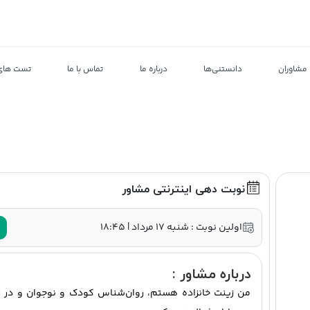
مشاوران
دانستنی‌ها
درباره ما
تماس با ما
تست های 
نوبت دهی اینترنتی مشاور
ر
اولین نوبت : شنبه ۱۷ مرداد | ۱۸:۴۵
درباره مشاور :
من زینت خانزاده هستم، روان‌شناس کودک و نوجوان و در زم