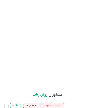
مشاوران
روان رشد
نزدیک ترین نوبت
آنلاین
یکشنبه ۱۸ مرداد