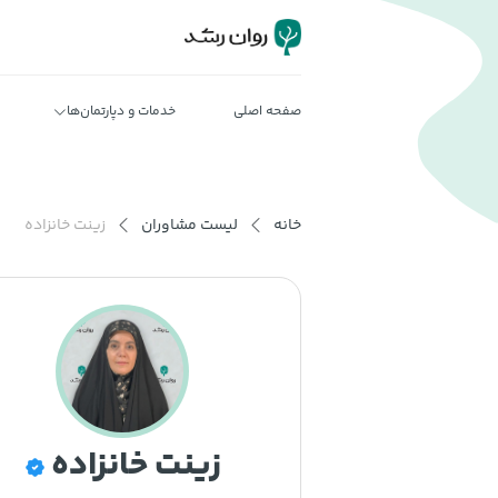
صفحه اصلی
خدمات و دپارتمان‌ها
خانه
لیست مشاوران
زینت خانزاده
زینت خانزاده