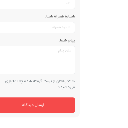
شماره همراه شما:
پیام شما:
به تجربه‌تان از نوبت گرفته شده چه امتیازی
می‌دهید؟
ارسال دیدگاه