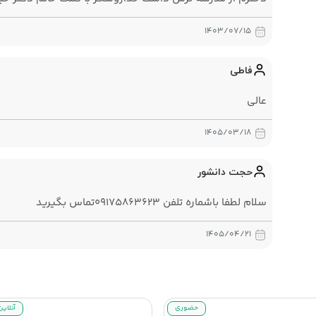
۱۴۰۳/۰۷/۱۵
فاطی
عالی
۱۴۰۵/۰۳/۱۸
حجت دانشور
سلام لطفا باشماره تلفن ۰۹۱۷۵۸۶۳۶۲۳تماس بگیرید
۱۴۰۵/۰۴/۲۱
حضوری
آنلاین