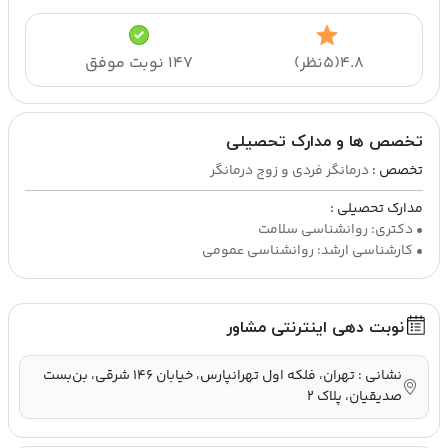
۴.۸
(۵نظر)
۱۴۷ نوبت موفق
تخصص ها و مدارک تحصیلی
تخصص :
درمانگر فردی و زوج درمانگر
مدارک تحصیلی :
• کارشناسی ارشد: روانشناسی عمومی
نوبت دهی اینترنتی مشاور
نشانی : تهران، فلکه اول تهرانپارس، خیابان ۱۴۶ شرقی، بن‌بست
صدیقیان، پلاک ۲