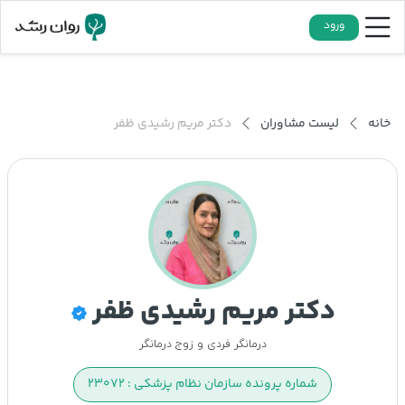
ورود
خانه
لیست مشاوران
دکتر مریم رشیدی ظفر
دکتر مریم رشیدی ظفر
درمانگر فردی و زوج درمانگر
شماره پرونده سازمان نظام پزشکی : ۲۳۰۷۲