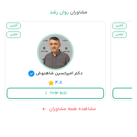
مشاوران
روان رشد
آنلاین
آنلاین
تلفنی
تلفنی
دکتر امیرحسین شاهنوش
۴.۸
رزرو نوبت
مشاهده همه مشاوران