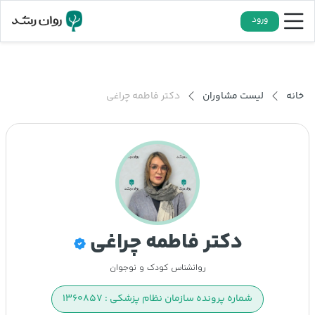
ورود
خانه
لیست مشاوران
دکتر فاطمه چراغی
دکتر فاطمه چراغی
روانشناس کودک و نوجوان
شماره پرونده سازمان نظام پزشکی : ۱۳۶۰۸۵۷