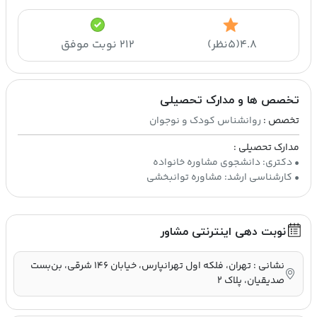
۴.۸
(۵نظر)
۲۱۲ نوبت موفق
تخصص ها و مدارک تحصیلی
تخصص :
روانشناس کودک و نوجوان
مدارک تحصیلی :
• کارشناسی ارشد: مشاوره توانبخشی
نوبت دهی اینترنتی مشاور
نشانی : تهران، فلکه اول تهرانپارس، خیابان ۱۴۶ شرقی، بن‌بست
صدیقیان، پلاک ۲