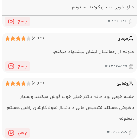
های خوبی به من کردند. ممنونم
پاسخ
۱۴۰۳/۱۱/۰۴
مهدی
(۴ از ۵)
منونم از زحماتشان ایشان پیشنهاد میکنم.
پاسخ
۱۴۰۳/۰۸/۳۰
رضایی
(۴ از ۵)
جلسه خوبی بود خانم دکتر خیلی خوب گوش میکنند وبسیار
باهوش هستند.تشخیص عالی دادند.از نحوه کارشان راضی هستم
.ممنونم
پاسخ
۱۴۰۳/۱۰/۰۷