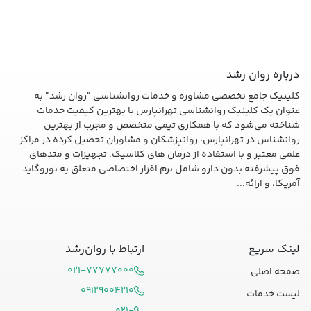
درباره روان رشد
کلینیک جامع تخصصی مشاوره و خدمات روانشناسی "روان رشد" به
عنوان یک کلینیک روانشناسی تهرانپارس با بهترین کیفیت خدمات
شناخته می‌شود که با همکاری تیمی متخصص و مجرب از بهترین
روانشناس در تهرانپارس، روانپزشکان و مشاوران تحصیل کرده در مراکز
علمی معتبر و با استفاده از درمان های کلاسیک، تجهیزات و متدهای
فوق پیشرفته بدون دارو شامل نرم افزار اختصاصی متعلق به نوروگاید
آمریکا، و ارائه...
لینک سریع
ارتباط با روان‌رشد
۰۲۱-۷۷۷۷۷۰۰۰
صفحه اصلی
۰۹۱۲۹۰۰۴۲۱۰
لیست خدمات
۰۲۱-