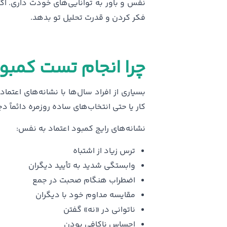
نفس و باور به توانایی‌های خودت داری. اگ
فکر کردن و قدرت تحلیل تو بدهد.
چرا انجام تست کمبو
بسیاری از افراد سال‌ها با نشانه‌های اعت
کار یا حتی انتخاب‌های ساده روزمره دائماً 
نشانه‌های رایج کمبود اعتماد به نفس:
ترس زیاد از اشتباه
وابستگی شدید به تأیید دیگران
اضطراب هنگام صحبت در جمع
مقایسه مداوم خود با دیگران
ناتوانی در «نه» گفتن
احساس ناکافی بودن