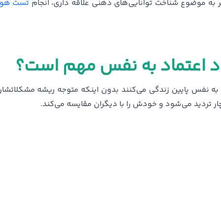
ر به موضوع شناخت توانایی‌های ذهنی علاقه داری، انجام
تست هو
د اعتماد به نفس مهم است؟
ماد به نفس پایین زندگی می‌کنند بدون اینکه متوجه ریشه مشکلاتشا
دچار تردید می‌شود و خودش را با دیگران مقایسه می‌کند.