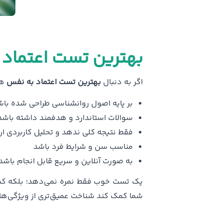
بهترین تست اعتماد 
اگر به دنبال
بهترین تست اعتماد به نفس
هس
بر پایه اصول روانشناسی طراحی شده با
سوالات استاندارد و هدفمند داشته باشد
فقط نتیجه کلی ندهد و تحلیل کاربردی ارا
مناسب سن و شرایط فرد باشد
به صورت آنلاین و سریع قابل انجام باشد
یک تست خوب فقط نمره نمی‌دهد؛ بلکه کمک
شما کمک کند شناخت عمیق‌تری از ویژگی‌ها