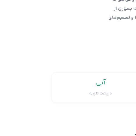
 بسیاری از
ا و تصمیم‌های
آنی
دریافت نتیجه