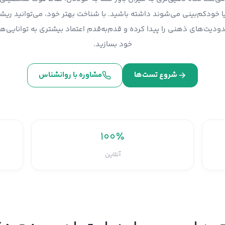
یا خودکم‌بینی می‌شوند داشته باشید. با شناخت بهتر خود، می‌توانید ریشه
دودیت‌های ذهنی را پیدا کرده و قدم‌به‌قدم اعتماد بیشتری به توانایی‌ه
خود بسازید.
شروع تست‌ها
مشاوره با روانشناس
۱۰۰٪
آنلاین