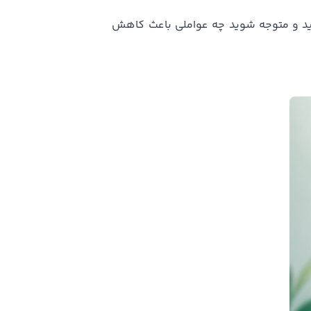
ید و متوجه شوید چه عواملی باعث کاهش