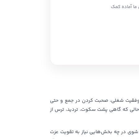
ما آماده کمک
موفقیت شغلی، صحبت کردن در جمع و حتی
ر حالی که گاهی پشت سکوت، تردید، ترس از
شوی در چه بخش‌هایی نیاز به تقویت عزت