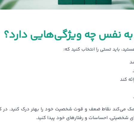
به نفس چه ویژگی‌هایی دارد؟
تید، باید تستی را انتخاب کنید که:
شد
ئه کند
 می‌کند نقاط ضعف و قوت شخصیت خود را بهتر درک کنید. در کنا
ی شخصیتی، احساسات و رفتارهای خود پیدا کنید.