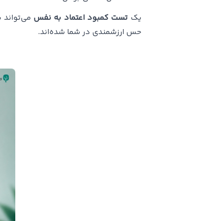
یک
تست کمبود اعتماد به نفس
می‌تواند 
حس ارزشمندی در شما شده‌اند.