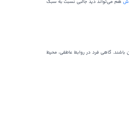
ش
هم می‌تواند دید جالبی نسبت به سبک
ن باشند. گاهی فرد در روابط عاطفی، محیط