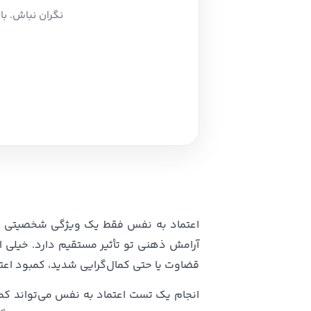
نگران نباش. ب
اعتماد به نفس فقط یک ویژگی شخصیتی نی
آرامش ذهنی تو تأثیر مستقیم دارد. خیلی ا
قضاوت یا حتی کمال‌گرایی شدید، کمبود اع
انجام یک تست اعتماد به نفس می‌تواند ک