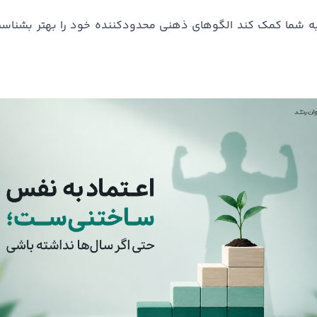
به شما کمک کند الگوهای ذهنی محدودکننده خود را بهتر بشناس