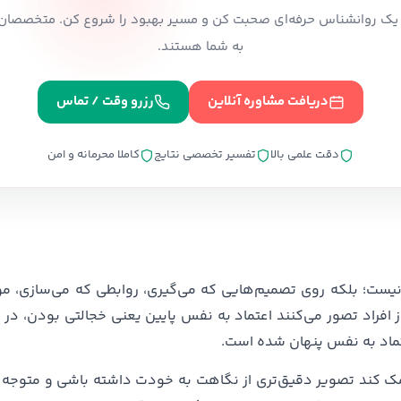
ا یک روانشناس حرفه‌ای صحبت کن و مسیر بهبود را شروع کن. متخصصان 
به شما هستند.
دریافت مشاوره آنلاین
رزرو وقت / تماس
دقت علمی بالا
تفسیر تخصصی نتایج
کاملا محرمانه و امن
ست؛ بلکه روی تصمیم‌هایی که می‌گیری، روابطی که می‌سازی، 
ز افراد تصور می‌کنند اعتماد به نفس پایین یعنی خجالتی بودن، د
تماد به نفس پنهان شده است.
مک کند تصویر دقیق‌تری از نگاهت به خودت داشته باشی و متوجه 