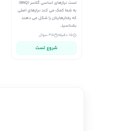
تست نیازهای اساسی گلاسر (BNQ)
به شما کمک می کند نیازهای اصلی
که رفتارهایتان را شکل می دهند
بشناسید.
۱۵ دقیقه
۳۵ سوال
شروع تست