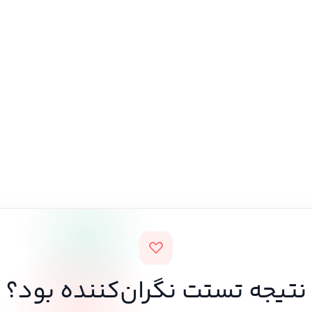
نتیجه تستت نگران‌کننده بود؟