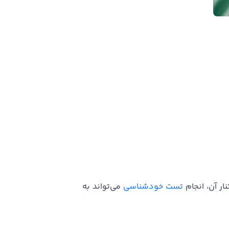
ر آن، انجام
تست خودشناسی
می‌تواند به