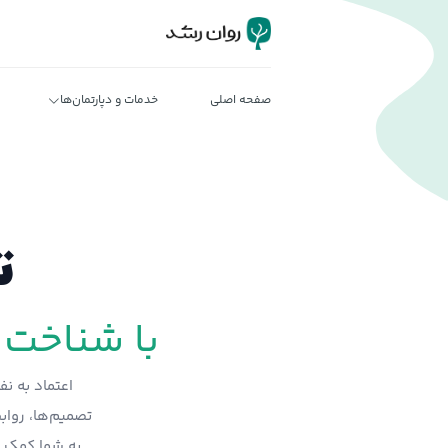
صفحه اصلی
خدمات و دپارتمان‌ها
ت
با شناخت 
اعتماد به 
تصمیم‌ها، رواب
به شما کمک م