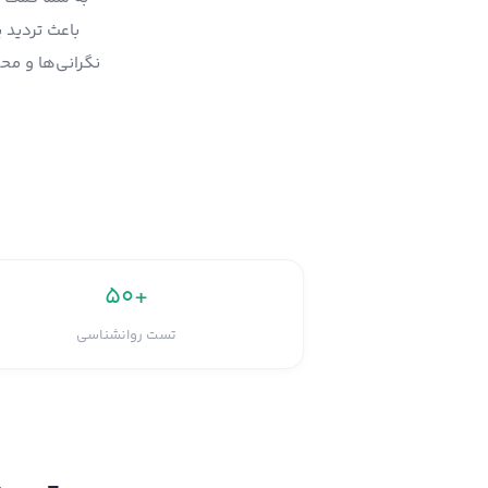
باعث تردید 
نگرانی‌ها و مح
۵۰+
تست روانشناسی