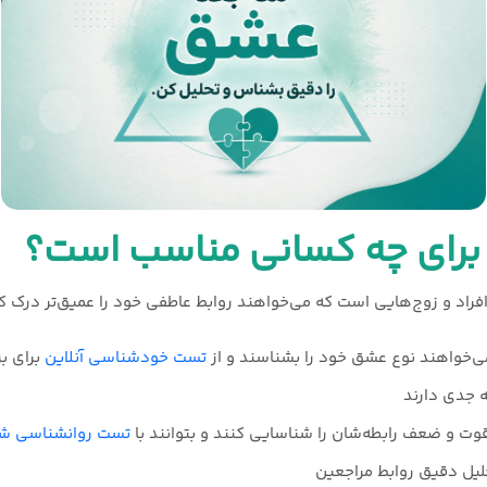
رای چه کسانی مناسب است؟
اد و زوج‌هایی است که می‌خواهند روابط عاطفی خود را عمیق‌تر درک کن
ی‌خواهند نوع عشق خود را بشناسند و از
تست خودشناسی آنلاین
برای ب
 جدی دارند
وت و ضعف رابطه‌شان را شناسایی کنند و بتوانند با
تست روانشناسی 
لیل دقیق روابط مراجعین