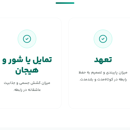
تعهد
تمایل یا شور و
هیجان
میزان پایبندی و تصمیم به حفظ
رابطه در کوتاه‌مدت و بلندمدت.
میزان کشش جسمی و جذابیت
عاشقانه در رابطه.