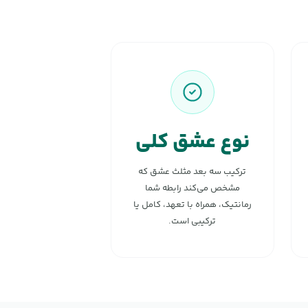
نوع عشق کلی
ترکیب سه بعد مثلث عشق که
مشخص می‌کند رابطه شما
رمانتیک، همراه با تعهد، کامل یا
ترکیبی است.