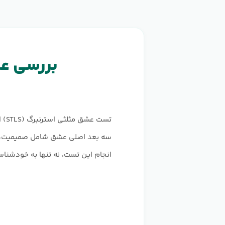
بررسی عمی
تست
انجام این تست، نه تنها به خودشناس