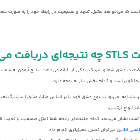
است که می‌خواهد عشق، تعهد و صمیمیت در رابطه خود را به صورت علمی
ی‌کنید؟
ضعیت عشق شما و شریک زندگی‌تان ارائه می‌دهد. نتایج آزمون به شما
شما قوی است و کدام بخش نیاز به توجه دارد.
پرسشنامه، می‌توانید نوع عشق خود را بر اساس مثلث عشق استرنبرگ تع
ر انواع ترکیبی.
تست نشان می‌دهد کدام جنبه‌های رابطه شما (مثل صمیمیت یا تعهد) قوی
اسی انلاین
می‌توان تحلیل عمیق‌تری انجام داد.