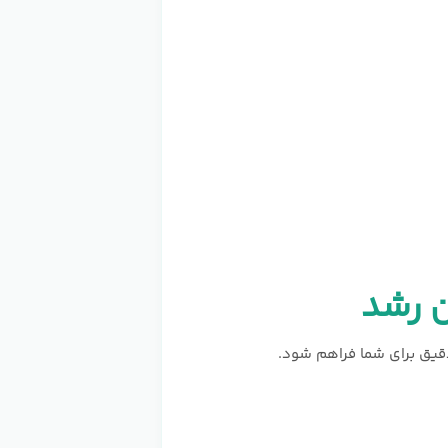
ن رشد