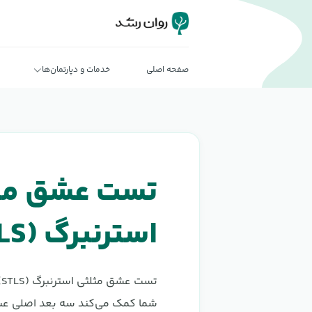
صفحه اصلی
خدمات و دپارتمان‌ها
تست عشق مث
استرنبرگ (STLS)
ت
شما کمک می‌کند سه بعد اصلی عشق 