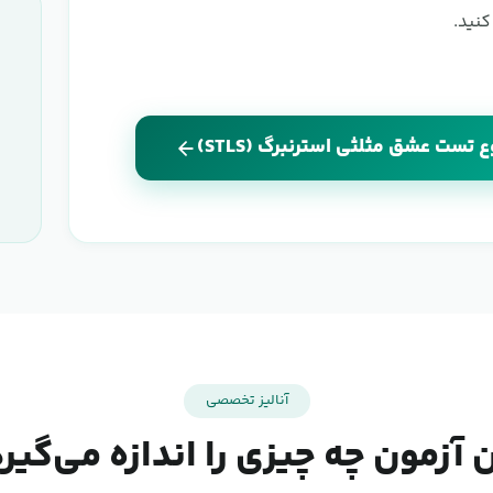
کنید.
 تست عشق مثلثی استرنبرگ (STLS)
آنالیز تخصصی
 آزمون چه چیزی را اندازه می‌گیر