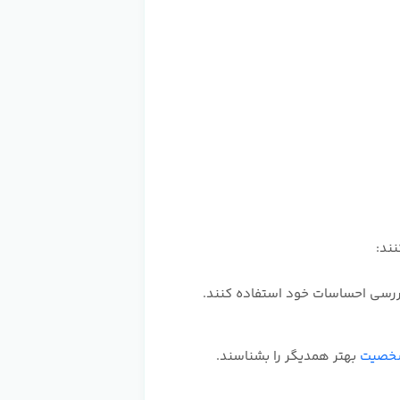
ند:
ررسی احساسات خود استفاده کنند.
شخصیت
بهتر همدیگر را بشناسند.