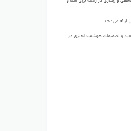
ت عاطفی و رفتاری در رابطه برای شما و
 ارائه می‌دهد.
 بهبود دهید و تصمیمات هوشمندانه‌تری در