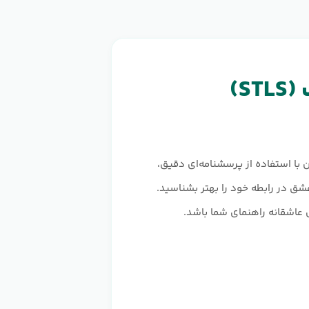
S)
این آزمون با استفاده از پرسشنامه‌ای دقیق،
شما کمک می‌کند تا نوع عشق در رابطه خود را بهتر بشناسید.
 عاشقانه راهنمای شما باشد.