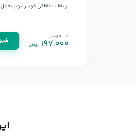
ارتباطات عاطفی خود را بهتر تحلیل 
هزینه آزمون
شروع
۱۹۷,۰۰۰
تومان
این