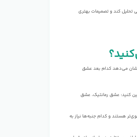
 تحلیل کند و تصمیمات بهتری
 نشان می‌دهد کدام بعد عشق
یین کنید: عشق رمانتیک، عشق
‌تر هستند و کدام جنبه‌ها نیاز به