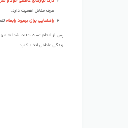
درک نیازهای عاطفی خود و شر
طرف مقابل اهمیت دارد.
راهنمایی برای بهبود رابطه:
تفس
پس از انجام تس
زندگی عاطفی اتخاذ کنید.