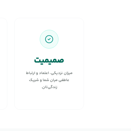
صمیمیت
میزان نزدیکی، اعتماد و ارتباط
عاطفی میان شما و شریک
زندگی‌تان.