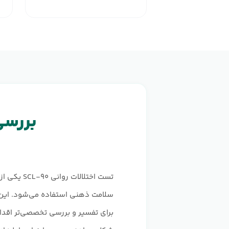
بررسی 
تست اختل
سلامت ذهنی استفاده می‌شود. این آ
برای تفسیر و بررسی تخصصی‌تر اقدام