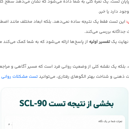
پایان تست، یک نمره کلی به شما داده می‌شود که نشان می‌دهد سطح کلی
جود دارد یا خیر.
:
این تست فقط یک نتیجه ساده نمی‌دهد، بلکه ابعاد مختلف مانند اضط
 جداگانه بررسی می‌کند.
نهایت یک
تفسیر اولیه
از پاسخ‌ها ارائه می‌شود که به شما کمک می‌کند 
 بلکه یک نقشه کلی از وضعیت روانی فرد است که مسیر آگاهی و مراجعه
 ذهنی و شناخت بهتر الگوهای رفتاری، می‌توانید
تست مشکلات روانی
ا