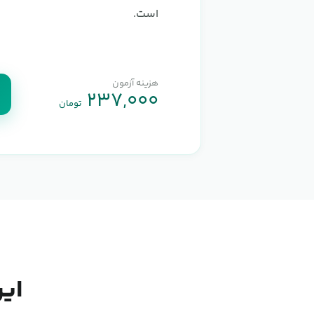
است.
هزینه آزمون
۲۳۷,۰۰۰
تومان
این