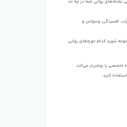
 نشانه‌های روانی شما در چه حد
راب، افسردگی، وسواس و
متوجه شوید کدام حوزه‌های روانی
 تخصصی را روشن‌تر می‌کند.
ستفاده کنید.