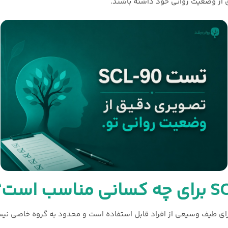
ی از وضعیت روانی خود داشته باشند.
تلالات روانی برای طیف وسیعی از افراد قابل استفاده است و محدود به گروه خاصی 