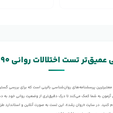
عمیق‌تر تست اختلالات روانی SCL-۹۰
الات روانی SCL-۹۰ یکی از معتبرترین پرسشنامه‌های روان‌شناسی بالینی است که برای بر
زمون به شما کمک می‌کند تا درک دقیق‌تری از وضعیت روانی خود به دس
 کنید. در سایت «روان رشد»، این تست به صورت آنلاین و استاندارد طراحی