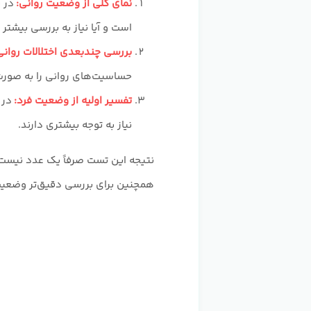
نمای کلی از وضعیت روانی:
در 
است و آیا نیاز به بررسی بیشتر و
بررسی چندبعدی اختلالات روانی
حساسیت‌های روانی را به صورت
تفسیر اولیه از وضعیت فرد:
در 
نیاز به توجه بیشتری دارند.
نتیجه این تست صرفاً یک عدد نیست،
همچنین برای بررسی دقیق‌تر وضعیت