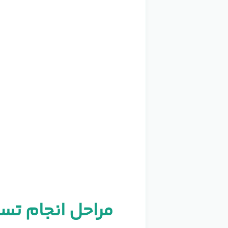
مراحل انجام تست اختلالات