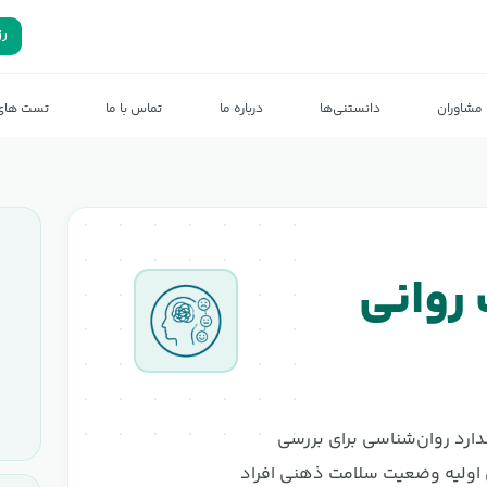
رز
مشاوران
دانستنی‌ها
درباره ما
تماس با ما
تست های 
 روانی
استاندارد روان‌شناسی برای بررسی
ی اولیه وضعیت سلامت ذهنی افراد