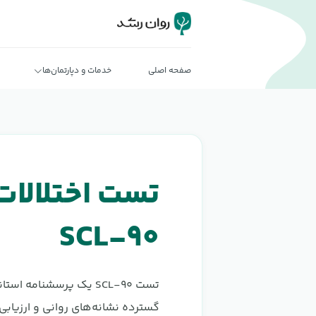
صفحه اصلی
خدمات و دپارتمان‌ها
تست اختلالات
SCL-۹۰
تست SCL-۹۰ یک پرسشنامه 
گسترده نشانه‌های روانی و ارزیاب