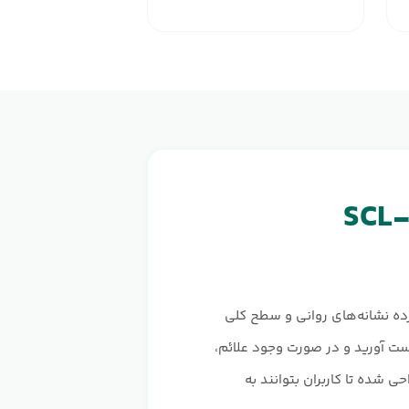
رسی گسترده نشانه‌های روانی و سطح کلی
ت آورید و در صورت وجود علائم،
 شده تا کاربران بتوانند به