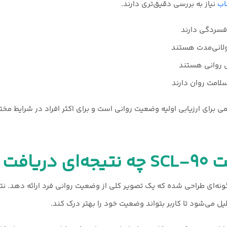
اب
نیاز به بررسی دقیق‌تری دارند.
فسردگی دارند
لانی‌مدت هستند
ی روانی هستند
سلامت روان دارند
ی‌کنید؟
خش از پرسشنامه SCL-۹۰ به گونه‌ای طراحی شده که یک تصویر کلی از وضعیت روانی فرد ارائه د
یل می‌شود تا کاربر بتواند وضعیت خود را بهتر درک کند.