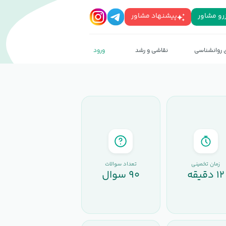
رو مشاور
پیشنهاد مشاور
روانشناسی
نقاشی و رشد
ورود
رزرو
پیشنهاد
مشاور
مشاور
زمان تخمینی
تعداد سوالات
۱۲ دقیقه
۹۰ سوال