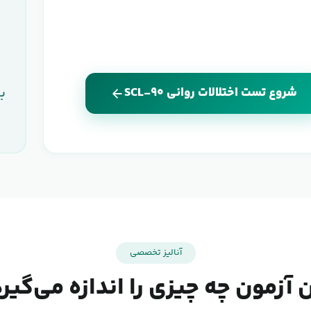
ب
شروع تست اختلالات روانی SCL-۹۰
آنالیز تخصصی
 آزمون چه چیزی را اندازه می‌گیر