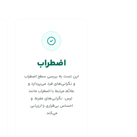
اضطراب
این تست به بررسی سطح اضطراب
و نگرانی‌های فرد می‌پردازد و
علائم مرتبط با اضطراب مانند
ترس، نگرانی‌های مفرط، و
احساس بی‌قراری را ارزیابی
می‌کند.