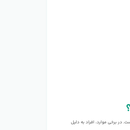
نیست. در برخی موارد، افراد به دلیل