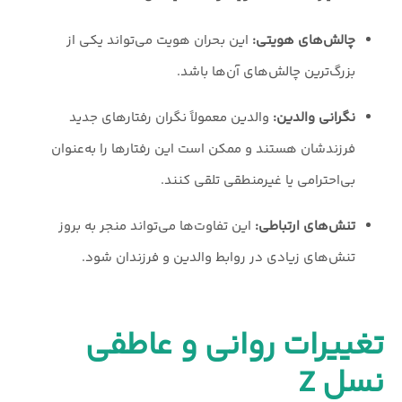
چالش‌های هویتی:
این بحران هویت می‌تواند یکی از
بزرگ‌ترین چالش‌های آن‌ها باشد.
نگرانی والدین:
والدین معمولاً نگران رفتارهای جدید
فرزندشان هستند و ممکن است این رفتارها را به‌عنوان
بی‌احترامی یا غیرمنطقی تلقی کنند.
تنش‌های ارتباطی:
این تفاوت‌ها می‌تواند منجر به بروز
تنش‌های زیادی در روابط والدین و فرزندان شود.
تغییرات روانی و عاطفی
نسل Z