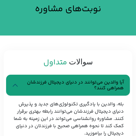
نوبت‌های مشاوره
متداول
سوالات
آیا والدین می‌توانند در دنیای دیجیتال فرزندشان
همراهی کنند؟
بله، والدین با یادگیری تکنولوژی‌های جدید و پذیرش
دنیای دیجیتال فرزندشان می‌توانند رابطه بهتری برقرار
کنند. مشاوره روانشناسی می‌تواند در این زمینه به شما
کمک کند تا نحوه همراهی صحیح با فرزندتان در دنیای
دیجیتال را بیاموزید.