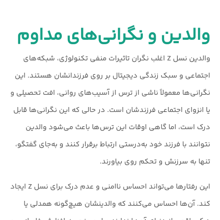
والدین و نگرانی‌های مداوم
والدین نسل Z اغلب نگران تاثیرات منفی تکنولوژی، شبکه‌های
اجتماعی و سبک زندگی دیجیتال بر روی فرزندانشان هستند. این
نگرانی‌ها معمولاً ناشی از ترس از آسیب‌های روانی، افت تحصیلی و
یا انزوای اجتماعی فرزندشان است. در حالی که این نگرانی‌ها قابل
درک است، اما گاهی اوقات این ترس‌ها باعث می‌شود والدین
نتوانند با فرزند خود به‌درستی ارتباط برقرار کنند و به‌جای گفتگو،
تنها به سرزنش و تحکم روی بیاورند.
این رفتارها می‌تواند احساس ناامنی و عدم درک برای نسل Z ایجاد
کند. آن‌ها احساس می‌کنند که والدینشان هیچ‌گونه همدلی یا