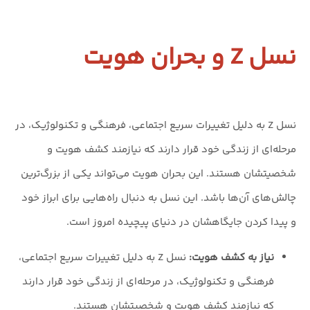
نسل Z و بحران هویت
نسل Z به دلیل تغییرات سریع اجتماعی، فرهنگی و تکنولوژیک، در
مرحله‌ای از زندگی خود قرار دارند که نیازمند کشف هویت و
شخصیتشان هستند. این بحران هویت می‌تواند یکی از بزرگ‌ترین
چالش‌های آن‌ها باشد. این نسل به دنبال راه‌هایی برای ابراز خود
و پیدا کردن جایگاهشان در دنیای پیچیده امروز است.
نیاز به کشف هویت:
نسل Z به دلیل تغییرات سریع اجتماعی،
فرهنگی و تکنولوژیک، در مرحله‌ای از زندگی خود قرار دارند
که نیازمند کشف هویت و شخصیتشان هستند.