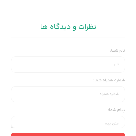
نظرات و
دیدگاه ها
نام شما:
شماره همراه شما:
پیام شما: