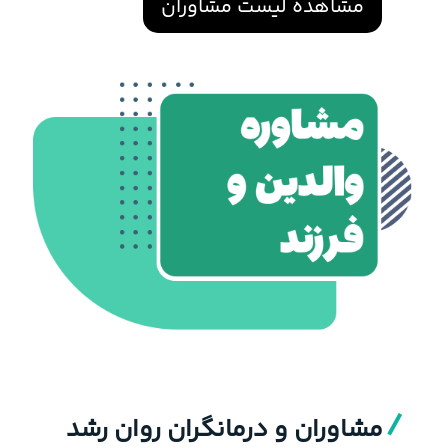
مشاهده لیست مشاوران
مشاوران و درمانگران روان رشد