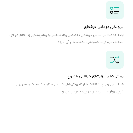
پروتکل درمانی حرفه‌ای
ارائه خدمات بر اساس پروتکل تخصصی روانشناسی و روانپزشکی و انجام مراحل
مختلف درمانی با همراهی متخصصان آن حوزه
روش‌ها و ابزارهای درمانی متنوع
شناسایی و رفع اختلالات با ارائه روش‌های درمانی متنوع کلاسیک و مدرن از
قبیل روان‌درمانی، نوروتراپی، هنر درمانی و ...