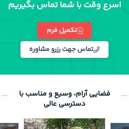
اسرع وقت با شما تماس بگیریم
تکمیل فرم
تماس جهت رزرو مشاوره
فضایی آرام، وسیع و مناسب با
دسترسی عالی