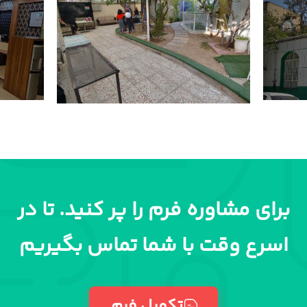
برای مشاوره فرم را پر کنید. تا در
اسرع وقت با شما تماس بگیریم
تکمیل فرم