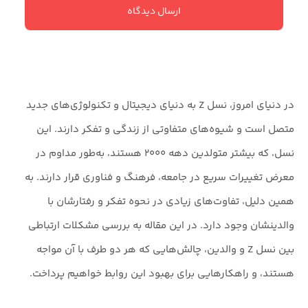
ارسال دیدگاه
در دنیای امروز، نسل Z به دنیای دیجیتال و تکنولوژی‌های جدید
متصل است و شیوه‌های متفاوتی از زندگی و تفکر دارند. این
نسل، که بیشتر متولدین دهه ۲۰۰۰ هستند، به‌طور مداوم در
معرض تغییرات سریع در جامعه، فرهنگ و فناوری قرار دارند. به
همین دلیل، تفاوت‌های زیادی در نحوه تفکر و رفتارشان با
والدینشان وجود دارد. در این مقاله به بررسی مشکلات ارتباطی
بین نسل Z و والدین، چالش‌هایی که هر دو طرف با آن مواجه
هستند، و راهکارهایی برای بهبود این روابط خواهیم پرداخت.