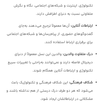
تکنولوژی، اینترنت و شبکه‌های اجتماعی، نگاه و نگرش
متفاوتی نسبت به دنیای اطرافش دارند.
ارتباطات آنلاین:
آن‌ها معمولاً ترجیح می‌دهند به‌جای
گفت‌وگوهای حضوری، از پیام‌رسان‌ها و شبکه‌های اجتماعی
برای برقراری ارتباط استفاده کنند.
درک متفاوت والدین:
والدین این نسل معمولاً از دنیای
دیجیتال فاصله دارند و نمی‌توانند به‌راحتی با تغییرات سریع
تکنولوژی و ارتباطات آنلاین همگام شوند.
شکاف فرهنگی:
این شکاف فرهنگی و تکنولوژیک باعث
می‌شود که هر دو طرف درک درستی از هم نداشته باشند و
مشکلاتی در ارتباطاتشان ایجاد شود.