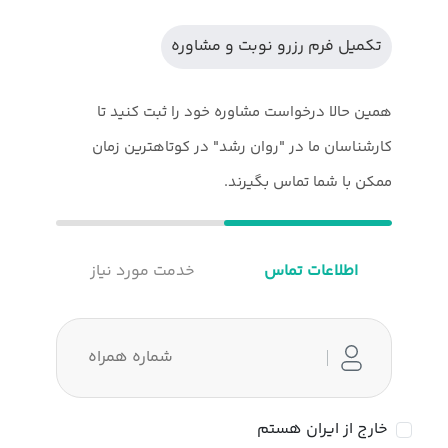
تکمیل فرم رزرو نوبت و مشاوره
همین حالا درخواست مشاوره خود را ثبت کنید تا
کارشناسان ما در "روان رشد" در کوتاهترین زمان
ممکن با شما تماس بگیرند.
اطلاعات تماس
خدمت مورد نیاز
خارج از ایران هستم