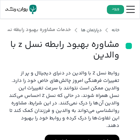
ورود
خدمات مشاوره بهبود رابطه نسل z با والدین
خانه
دپارتمان ها
مشاوره بهبود رابطه نسل z با
والدین
روابط نسل Z با والدین در دنیای دیجیتال و پر از
تغییرات فرهنگی امروز چالش‌های خاص خود را دارد.
والدین ممکن است نتوانند با سرعت تغییرات این
نسل همراه شوند، در حالی که نسل Z احساس می‌کند
والدین آن‌ها را درک نمی‌کنند. در این شرایط، مشاوره
روانشناسی می‌تواند به والدین و فرزندان کمک کند تا
این تفاوت‌ها را درک کرده و روابط خود را بهبود
دهند.