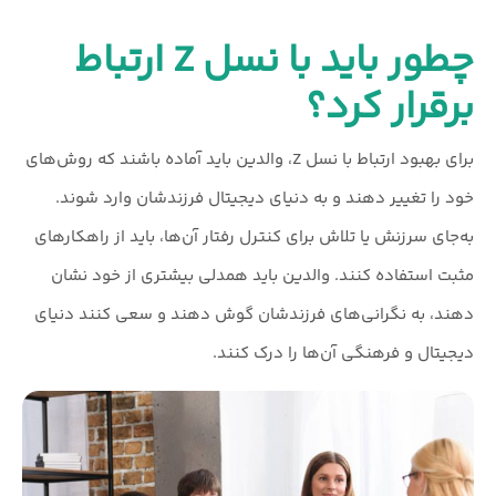
چطور باید با نسل Z ارتباط
برقرار کرد؟
برای بهبود ارتباط با نسل Z، والدین باید آماده باشند که روش‌های
خود را تغییر دهند و به دنیای دیجیتال فرزندشان وارد شوند.
به‌جای سرزنش یا تلاش برای کنترل رفتار آن‌ها، باید از راهکارهای
مثبت استفاده کنند. والدین باید همدلی بیشتری از خود نشان
دهند، به نگرانی‌های فرزندشان گوش دهند و سعی کنند دنیای
دیجیتال و فرهنگی آن‌ها را درک کنند.