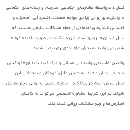
نسل Z به‌واسطه فشارهای اجتماعی، مدرسه، و رسانه‌های اجتماعی
با چالش‌های روانی زیادی مواجه هستند. افسردگی، اضطراب و
احساس فشارهای اجتماعی از جمله مشکلات شایعی هستند که
نسل Z با آن‌ها روبرو است. این مشکلات در صورت نادیده گرفته
شدن می‌توانند به بحران‌های جدی‌تری تبدیل شوند.
والدین اغلب نمی‌توانند این مسائل را درک کنند یا به آن‌ها واکنش
صحیحی نشان دهند. به همین دلیل، کودکان و نوجوانان این
نسل ممکن است در پیدا کردن حمایت عاطفی و روانی دچار مشکل
شوند. در این شرایط، مشاوره تخصصی می‌تواند به کاهش
استرس‌ها و رفع مشکلات روانی کمک کند.