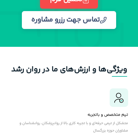
تماس جهت رزرو مشاوره
ویژگی‌ها و ارزش‌های ما در روان رشد
تیم متخصص و باتجربه
متشکل از تیمی حرفه‌ای و با تجربه کاری بالا از روانپزشکان، روانشناسان و
مشاوران حوزه بزرگسال