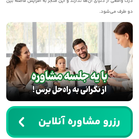
درک واقعی از دنیای آن‌ها ندارند و این منجر به افزایش فاصله بین
دو طرف می‌شود.