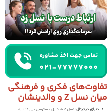
تفاوت‌های فکری و فرهنگی
میان نسل Z و والدینشان
دنیای دیجیتال:
نسل Z به دلیل دسترسی بی‌وقفه به