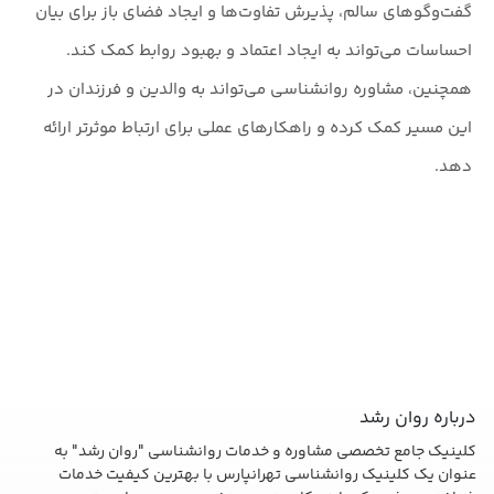
گفت‌وگوهای سالم، پذیرش تفاوت‌ها و ایجاد فضای باز برای بیان
احساسات می‌تواند به ایجاد اعتماد و بهبود روابط کمک کند.
همچنین، مشاوره روانشناسی می‌تواند به والدین و فرزندان در
این مسیر کمک کرده و راهکارهای عملی برای ارتباط موثرتر ارائه
دهد.
درباره روان رشد
کلینیک جامع تخصصی مشاوره و خدمات روانشناسی "روان رشد" به
عنوان یک کلینیک روانشناسی تهرانپارس با بهترین کیفیت خدمات