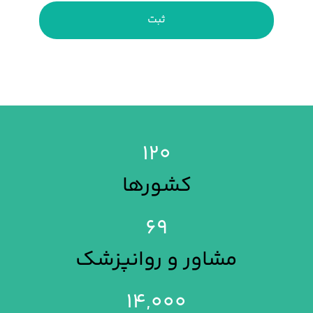
ثبت
۱۲۰
کشورها
۶۹
مشاور و روانپزشک
۱۴,۰۰۰