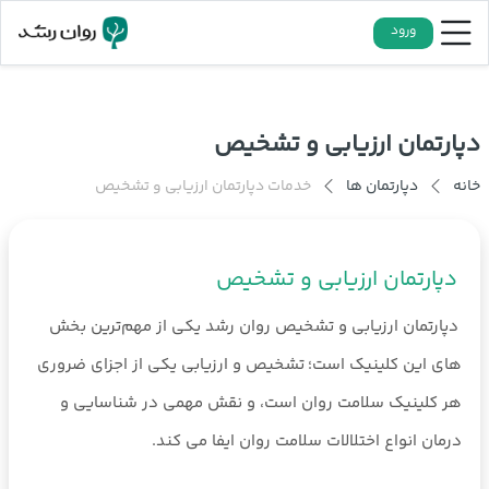
ورود
دپارتمان ارزیابی و تشخیص
خانه
دپارتمان ها
خدمات دپارتمان ارزیابی و تشخیص
دپارتمان ارزیابی و تشخیص
دپارتمان ارزیابی و تشخیص روان رشد یکی از مهم‌ترین بخش
های این کلینیک است؛ تشخیص و ارزیابی یکی از اجزای ضروری
هر کلینیک سلامت روان است، و نقش مهمی در شناسایی و
درمان انواع اختلالات سلامت روان ایفا می کند.