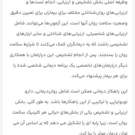
وظیفه اصلی بخش تشخیص و ارزیابی، انجام تست‌ها و
ارزیابی‌های روان‌شناختی مختلف برای بیماران برای تعیین دقیق
وضعیت سلامت روان آنها است. این آزمون‌ها می‌توانند شامل
ارزیابی‌های شخصیتی، ارزیابی‌های شناختی و سایر ابزارهای
تشخیصی باشند که به درمانگران کمک می‌کنند تا شرایط سلامت
روان را بسنجند. پس از انجام تشخیص، این دپارتمان با همکاری
دیگر دپارتمان‌های تخصصی یک برنامه درمانی شخصی شده را
برای هر بیمار پیشنهاد می‌کند.
این راهکار درمانی ممکن است شامل روان‌درمانی، دارو،
نوروتراپی یا ترکیبی از این راهکارها باشد. به طور کلی، بخش
ارزیابی و تشخیص یکی از بخش‌های حیاتی هر کلینیک سلامت
روان است، زیرا پایه ای را تشکیل می دهد که بر اساس آن می
توان درمان موثر را بنا کرد.