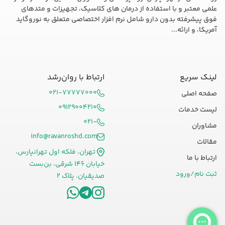
علمی معتبر و با استفاده از درمان های کلاسیک، تجهیزات و متدهای
فوق پیشرفته بدون دارو شامل نرم افزار اختصاصی متعلق به نوروگاید
آمریکا، و ارائه...
لینک سریع
ارتباط با روان‌رشد
۰۲۱-۷۷۷۷۷۰۰۰
صفحه اصلی
۰۹۱۲۹۰۰۴۲۱۰
لیست خدمات
۰۲۱-
مشاوران
info@ravanroshd.com
مقالات
تهران، فلکه اول تهرانپارس،
ارتباط با ما
خیابان ۱۴۶ شرقی، بن‌بست
ثبت نام/ورود
صدیقیان، پلاک ۲