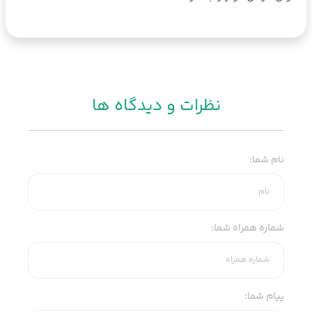
نظرات و
دیدگاه ها
نام شما:
شماره همراه شما:
پیام شما: