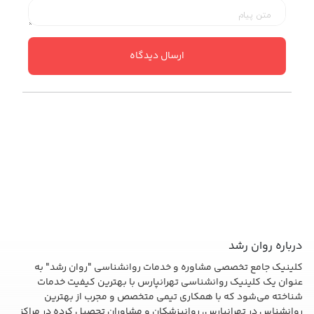
ارسال دیدگاه
درباره روان رشد
کلینیک جامع تخصصی مشاوره و خدمات روانشناسی "روان رشد" به
عنوان یک کلینیک روانشناسی تهرانپارس با بهترین کیفیت خدمات
شناخته می‌شود که با همکاری تیمی متخصص و مجرب از بهترین
روانشناس در تهرانپارس، روانپزشکان و مشاوران تحصیل کرده در مراکز